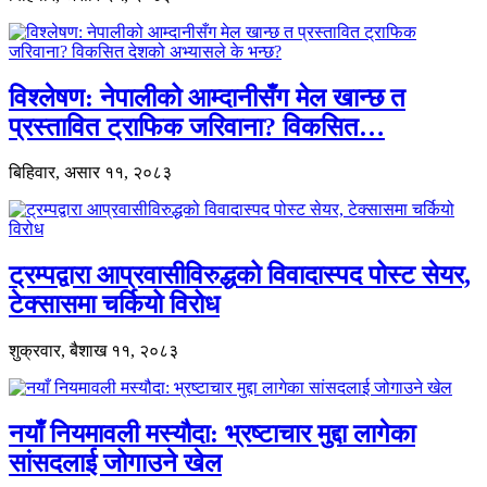
विश्लेषण: नेपालीको आम्दानीसँग मेल खान्छ त
प्रस्तावित ट्राफिक जरिवाना? विकसित…
बिहिवार, असार ११, २०८३
ट्रम्पद्वारा आप्रवासीविरुद्धको विवादास्पद पोस्ट सेयर,
टेक्सासमा चर्कियो विरोध
शुक्रवार, बैशाख ११, २०८३
नयाँ नियमावली मस्यौदा: भ्रष्टाचार मुद्दा लागेका
सांसदलाई जोगाउने खेल