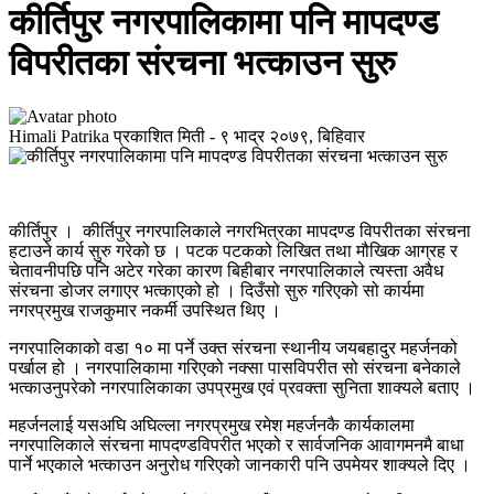
कीर्तिपुर नगरपालिकामा पनि मापदण्ड
विपरीतका संरचना भत्काउन सुरु
Himali Patrika
प्रकाशित मिती -
९ भाद्र २०७९, बिहिवार
कीर्तिपुर । कीर्तिपुर नगरपालिकाले नगरभित्रका मापदण्ड विपरीतका संरचना
हटाउने कार्य सुरु गरेको छ । पटक पटकको लिखित तथा मौखिक आग्रह र
चेतावनीपछि पनि अटेर गरेका कारण बिहीबार नगरपालिकाले त्यस्ता अवैध
संरचना डोजर लगाएर भत्काएको हो । दिउँसो सुरु गरिएको सो कार्यमा
नगरप्रमुख राजकुमार नकर्मी उपस्थित थिए ।
नगरपालिकाको वडा १० मा पर्ने उक्त संरचना स्थानीय जयबहादुर महर्जनको
पर्खाल हो । नगरपालिकामा गरिएको नक्सा पासविपरीत सो संरचना बनेकाले
भत्काउनुपरेको नगरपालिकाका उपप्रमुख एवं प्रवक्ता सुनिता शाक्यले बताए ।
महर्जनलाई यसअघि अघिल्ला नगरप्रमुख रमेश महर्जनकै कार्यकालमा
नगरपालिकाले संरचना मापदण्डविपरीत भएको र सार्वजनिक आवागमनमै बाधा
पार्ने भएकाले भत्काउन अनुरोध गरिएको जानकारी पनि उपमेयर शाक्यले दिए ।