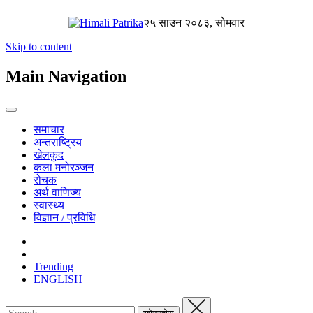
२५ साउन २०८३, सोमवार
Skip to content
Main Navigation
समाचार
अन्तराष्ट्रिय
खेलकुद
कला मनोरञ्जन
रोचक
अर्थ वाणिज्य
स्वास्थ्य
विज्ञान / प्रविधि
Trending
ENGLISH