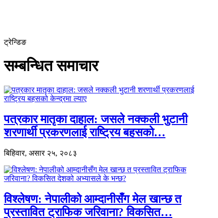
ट्रेन्डिङ
सम्बन्धित समाचार
पत्रकार मातृका दाहाल: जसले नक्कली भुटानी
शरणार्थी प्रकरणलाई राष्ट्रिय बहसको…
बिहिवार, असार २५, २०८३
विश्लेषण: नेपालीको आम्दानीसँग मेल खान्छ त
प्रस्तावित ट्राफिक जरिवाना? विकसित…