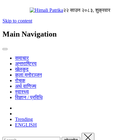
२२ साउन २०८३, शुक्रवार
Skip to content
Main Navigation
समाचार
अन्तराष्ट्रिय
खेलकुद
कला मनोरञ्जन
रोचक
अर्थ वाणिज्य
स्वास्थ्य
विज्ञान / प्रविधि
Trending
ENGLISH