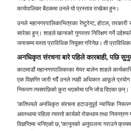
कार्यपालिका बैठकमा उनले यो प्रस्ताव राखेका हुन।
उनले महानगरपालिकाभित्रका रेष्टुरेन्ट, होटल, तरकारी र मा
सारेका हुन्। शाहले खानाको गुणस्तर निरिक्षण गर्ने उद्देश
जनासम्म यस्ता प्राविधिक नियुक्त गरिनेछ। ती प्राविधिक
अनधिकृत संरचना बारे पहिले कारबाही, पछि सुनु
काठमाडौं महानगरपालिकाका मेयर बालेन शाहले कार्यक
एक विज्ञप्ति जारी गर्दै उनले त्यही अधिकार आफूले प्र
निरूपण त्यसपछिको कुरा भएकोमा पनि जोड दिएका छन्।
‘कतिपयले अनधिकृत संरचना हटाउनुपूर्व न्यायिक निरूपणक
अवस्थामा पहिला त्यस्तो कार्यको रोकथाम तथा नियन्त्रण गर्न
विज्ञप्तिमा भनिएको छ, ‘कानूनको अनुपालना गराउने क्रम