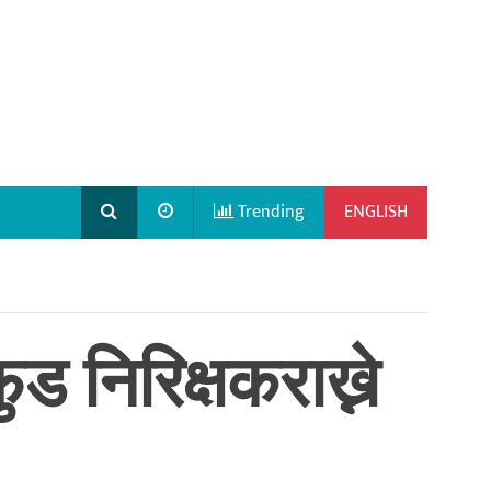
Trending
ENGLISH
ड निरिक्षकराख्ने