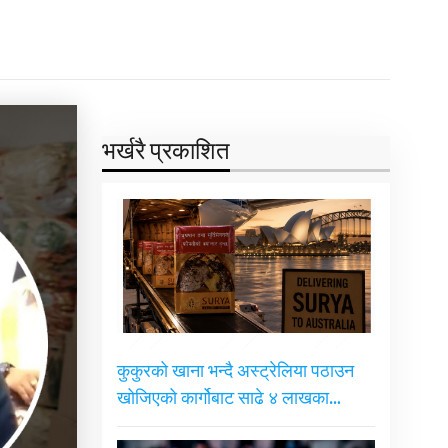
भर्खरै प्रकाशित
कुकुरको खाना भन्दै अस्ट्रेलिया पठाउन
खोजिएको कार्गोबाट साढे ४ लाखका…