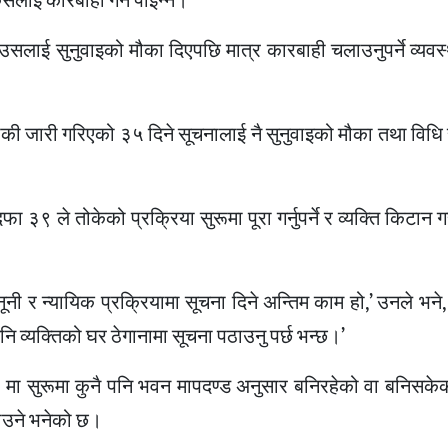
ैलाई कारबाही गर्नै पाइन्न।’
उसलाई सुनुवाइको मौका दिएपछि मात्र कारबाही चलाउनुपर्ने व्यवस
ी जारी गरिएको ३५ दिने सूचनालाई नै सुनुवाइको मौका तथा विधि 
३९ ले तोकेको प्रक्रिया सुरूमा पूरा गर्नुपर्ने र व्यक्ति किटान ग
ूनी र न्यायिक प्रक्रियामा सूचना दिने अन्तिम काम हो,’ उनले भने,
 व्यक्तिको घर ठेगानामा सूचना पठाउनु पर्छ भन्छ।’
ा सुरूमा कुनै पनि भवन मापदण्ड अनुसार बनिरहेको वा बनिसकेक
टाउने भनेको छ।