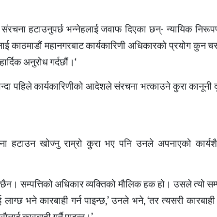
 संरचना हटाउनुपर्छ भन्नेहलाई जवाफ दिएका छन्- न्यायिक निरूप
रलाई काठमाडौं महानगरबाट कार्यकारिणी अधिकारको प्रयोग कुन चरण
ार्दिक अनुरोध गर्दछौं।‘
न्दा पहिले कार्यकारिणीको आदेशले संरचना भत्काउने कुरा कानूनी द
चना हटाउन खोज्नु राम्रो कुरा भए पनि उनले अपनाएको कार्यश
त छैन। सम्पत्तिको अधिकार व्यक्तिको मौलिक हक हो। उसले त्यो सम्प
 लाग्छ भने कारबाही गर्न पाइन्छ,’ उनले भने, ‘तर त्यसरी कारबाही ग