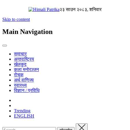
२३ साउन २०८३, शनिवार
Skip to content
Main Navigation
समाचार
अन्तराष्ट्रिय
खेलकुद
कला मनोरञ्जन
रोचक
अर्थ वाणिज्य
स्वास्थ्य
विज्ञान / प्रविधि
Trending
ENGLISH