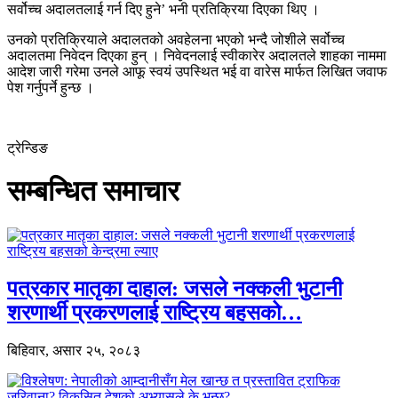
सर्वोच्च अदालतलाई गर्न दिए हुने’ भनी प्रतिक्रिया दिएका थिए ।
उनको प्रतिक्रियाले अदालतको अवहेलना भएको भन्दै जोशीले सर्वोच्च
अदालतमा निवेदन दिएका हुन् । निवेदनलाई स्वीकारेर अदालतले शाहका नाममा
आदेश जारी गरेमा उनले आफू स्वयं उपस्थित भई वा वारेस मार्फत लिखित जवाफ
पेश गर्नुपर्ने हुन्छ ।
ट्रेन्डिङ
सम्बन्धित समाचार
पत्रकार मातृका दाहाल: जसले नक्कली भुटानी
शरणार्थी प्रकरणलाई राष्ट्रिय बहसको…
बिहिवार, असार २५, २०८३