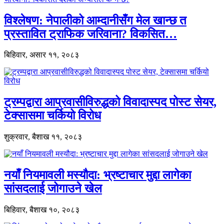
विश्लेषण: नेपालीको आम्दानीसँग मेल खान्छ त
प्रस्तावित ट्राफिक जरिवाना? विकसित…
बिहिवार, असार ११, २०८३
ट्रम्पद्वारा आप्रवासीविरुद्धको विवादास्पद पोस्ट सेयर,
टेक्सासमा चर्कियो विरोध
शुक्रवार, बैशाख ११, २०८३
नयाँ नियमावली मस्यौदा: भ्रष्टाचार मुद्दा लागेका
सांसदलाई जोगाउने खेल
बिहिवार, बैशाख १०, २०८३