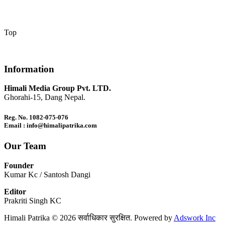
Top
Information
Himali Media Group Pvt. LTD.
Ghorahi-15, Dang Nepal.
Reg. No. 1082-075-076
Email : info@himalipatrika.com
Our Team
Founder
Kumar Kc / Santosh Dangi
Editor
Prakriti Singh KC
Himali Patrika © 2026 सर्वाधिकार सुरक्षित. Powered by
Adswork Inc