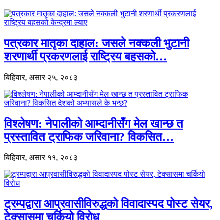
पत्रकार मातृका दाहाल: जसले नक्कली भुटानी
शरणार्थी प्रकरणलाई राष्ट्रिय बहसको…
बिहिवार, असार २५, २०८३
विश्लेषण: नेपालीको आम्दानीसँग मेल खान्छ त
प्रस्तावित ट्राफिक जरिवाना? विकसित…
बिहिवार, असार ११, २०८३
ट्रम्पद्वारा आप्रवासीविरुद्धको विवादास्पद पोस्ट सेयर,
टेक्सासमा चर्कियो विरोध