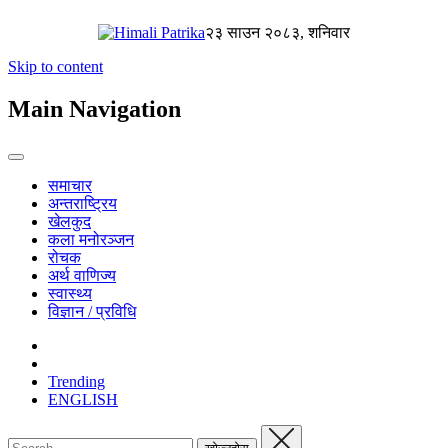
२३ साउन २०८३, शनिवार
Skip to content
Main Navigation
समाचार
अन्तराष्ट्रिय
खेलकुद
कला मनोरञ्जन
रोचक
अर्थ वाणिज्य
स्वास्थ्य
विज्ञान / प्रविधि
Trending
ENGLISH