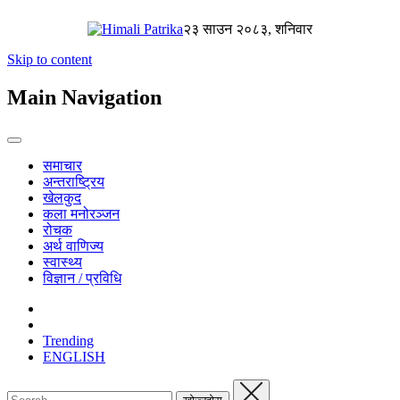
२३ साउन २०८३, शनिवार
Skip to content
Main Navigation
समाचार
अन्तराष्ट्रिय
खेलकुद
कला मनोरञ्जन
रोचक
अर्थ वाणिज्य
स्वास्थ्य
विज्ञान / प्रविधि
Trending
ENGLISH