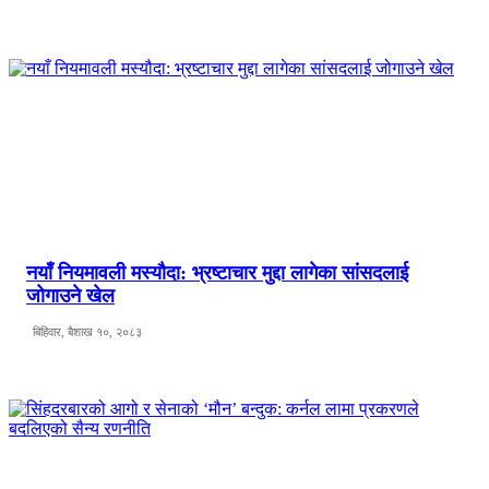
नयाँ नियमावली मस्यौदा: भ्रष्टाचार मुद्दा लागेका सांसदलाई
जोगाउने खेल
बिहिवार, बैशाख १०, २०८३