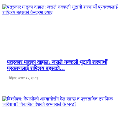
पत्रकार मातृका दाहाल: जसले नक्कली भुटानी शरणार्थी
प्रकरणलाई राष्ट्रिय बहसको…
बिहिवार, असार २५, २०८३