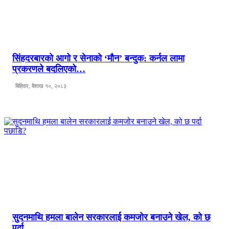
सिंहदरबारको आगो र सेनाको ‘मौन’ बन्दुक: कर्नल लामा
प्रकरणले बदलिएको…
बिहिवार, बैशाख १०, २०८३
सुदनमाथि हमला बालेन सरकारलाई कमजोर बनाउने खेल, को छ
पर्दा…