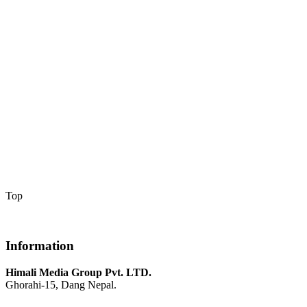
Top
Information
Himali Media Group Pvt. LTD.
Ghorahi-15, Dang Nepal.