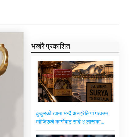
भर्खरै प्रकाशित
कुकुरको खाना भन्दै अस्ट्रेलिया पठाउन
खोजिएको कार्गोबाट साढे ४ लाखका…