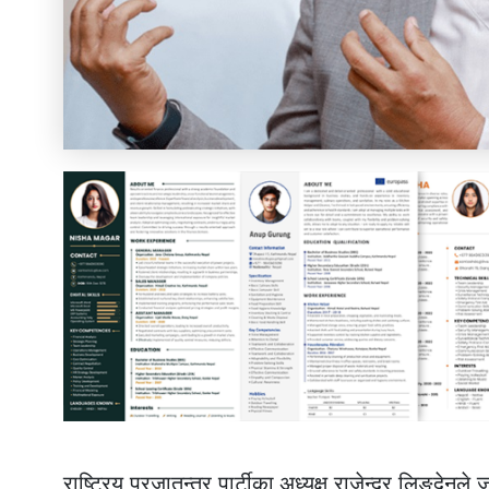
राष्ट्रिय प्रजातन्त्र पार्टीका अध्यक्ष राजेन्द्र लिङ्