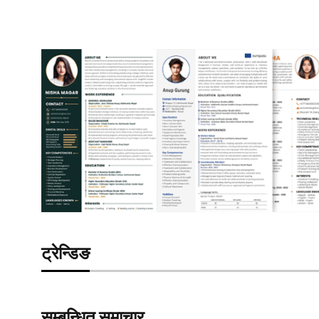
ट्रेन्डिङ
सम्बन्धित समाचार