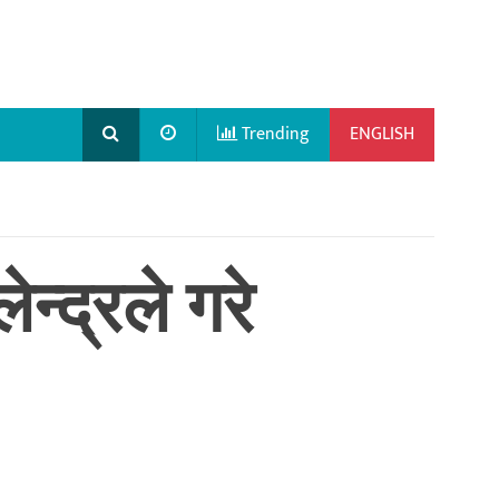
Trending
ENGLISH
्द्रले गरे