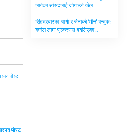
लागेका सांसदलाई जोगाउने खेल
सिंहदरबारको आगो र सेनाको ‘मौन’ बन्दुक:
कर्नल लामा प्रकरणले बदलिएको…
दास्पद पोस्ट