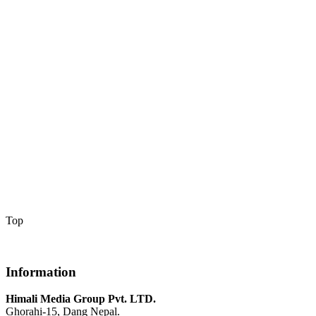
Top
Information
Himali Media Group Pvt. LTD.
Ghorahi-15, Dang Nepal.