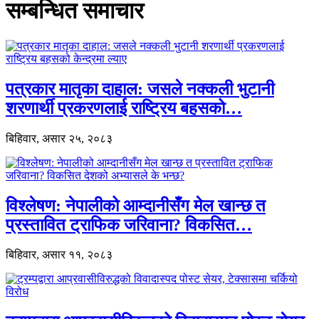
सम्बन्धित समाचार
पत्रकार मातृका दाहाल: जसले नक्कली भुटानी
शरणार्थी प्रकरणलाई राष्ट्रिय बहसको…
बिहिवार, असार २५, २०८३
विश्लेषण: नेपालीको आम्दानीसँग मेल खान्छ त
प्रस्तावित ट्राफिक जरिवाना? विकसित…
बिहिवार, असार ११, २०८३