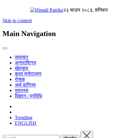
२३ साउन २०८३, शनिवार
Skip to content
Main Navigation
समाचार
अन्तराष्ट्रिय
खेलकुद
कला मनोरञ्जन
रोचक
अर्थ वाणिज्य
स्वास्थ्य
विज्ञान / प्रविधि
Trending
ENGLISH