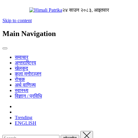
२४ साउन २०८३, आइतवार
Skip to content
Main Navigation
समाचार
अन्तराष्ट्रिय
खेलकुद
कला मनोरञ्जन
रोचक
अर्थ वाणिज्य
स्वास्थ्य
विज्ञान / प्रविधि
Trending
ENGLISH