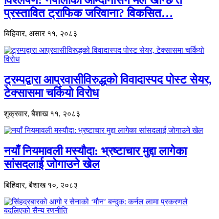
प्रस्तावित ट्राफिक जरिवाना? विकसित…
बिहिवार, असार ११, २०८३
ट्रम्पद्वारा आप्रवासीविरुद्धको विवादास्पद पोस्ट सेयर,
टेक्सासमा चर्कियो विरोध
शुक्रवार, बैशाख ११, २०८३
नयाँ नियमावली मस्यौदा: भ्रष्टाचार मुद्दा लागेका
सांसदलाई जोगाउने खेल
बिहिवार, बैशाख १०, २०८३