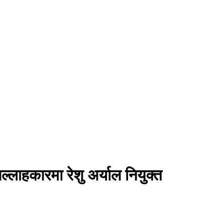
्लाहकारमा रेशु अर्याल नियुक्त