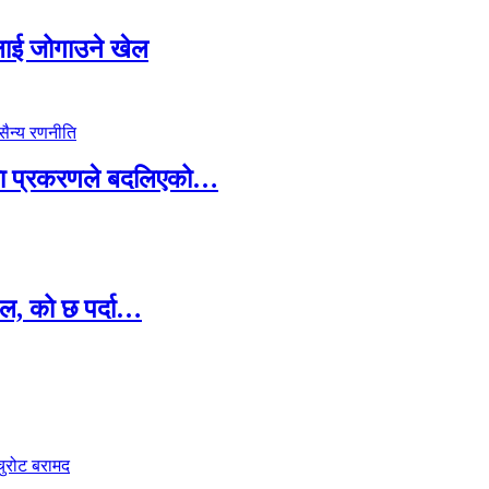
सदलाई जोगाउने खेल
ामा प्रकरणले बदलिएको…
ल, को छ पर्दा…