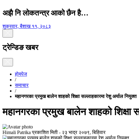
अझै नि लोकतन्त्र आको छैन है…
शुक्रवार, बैशाख ११, २०८३
ट्रेन्डिङ खबर
होमपेज
/
समाचार
/
महानगरका प्रमुख बालेन शाहको शिक्षा सल्लाहकारमा रेशु अर्याल नियुक्त
महानगरका प्रमुख बालेन शाहको शिक्षा सल
Himali Patrika
प्रकाशित मिती -
२३ भाद्र २०७९, बिहिवार