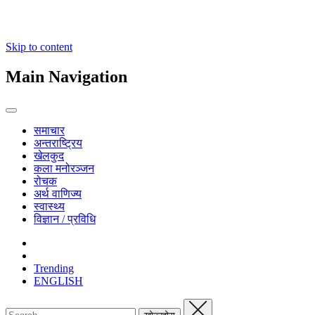
Skip to content
Main Navigation
समाचार
अन्तराष्ट्रिय
खेलकुद
कला मनोरञ्जन
रोचक
अर्थ वाणिज्य
स्वास्थ्य
विज्ञान / प्रविधि
Trending
ENGLISH