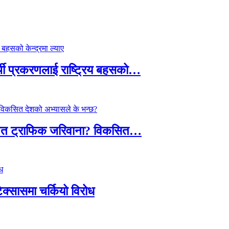
्थी प्रकरणलाई राष्ट्रिय बहसको…
तावित ट्राफिक जरिवाना? विकसित…
टेक्सासमा चर्कियो विरोध