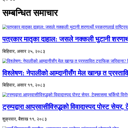
सम्बन्धित समाचार
पत्रकार मातृका दाहाल: जसले नक्कली भुटानी शरणार
बिहिवार, असार २५, २०८३
विश्लेषण: नेपालीको आम्दानीसँग मेल खान्छ त प्रस्
बिहिवार, असार ११, २०८३
ट्रम्पद्वारा आप्रवासीविरुद्धको विवादास्पद पोस्ट सेयर, 
शुक्रवार, बैशाख ११, २०८३