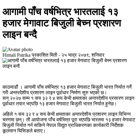
आगामी पाँच वर्षभित्र भारतलाई १३
हजार मेगावाट बिजुली बेच्न प्रशारण
लाइन बन्दै
Himali Patrika
प्रकाशित मिती -
२५ भाद्र २०७९, शनिवार
काठमाडौं । आगामी पाँच वर्षभित्र १३ हजार मेगावाट बिजुली भारत निर्यात गर्ने
गरी अन्तरदेशीय प्रशारण लाइन पूर्वाधार निर्माण सुरु भएको छ।
सन् २०२७ सम्म १ सय ३२ र ४ सय केभी क्षमताका अन्तरदेशीय प्रसारण लाइन
पूर्वाधार तयार भएपछि १३ हजार मेगावाट बिजुली भारत निर्यात हुनेछ।
अहिले १ सय ३२ र ४ सय केभी क्षमताका अन्तरदेशीय प्रशारण लाइन विभिन्न
चरणमा छन्। ती आयोजना पाँच वर्षभित्र पूरा भएपछि भारतमा १३ हजार मेगावाट
बिजुली निर्यात गर्न सकिने नेपाल विद्युत प्राधिकरणका कार्यकारी निर्देशक
कूलमान घिसिङले बताए।