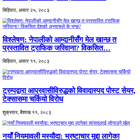
बिहिवार, असार २५, २०८३
विश्लेषण: नेपालीको आम्दानीसँग मेल खान्छ त
प्रस्तावित ट्राफिक जरिवाना? विकसित…
बिहिवार, असार ११, २०८३
ट्रम्पद्वारा आप्रवासीविरुद्धको विवादास्पद पोस्ट सेयर,
टेक्सासमा चर्कियो विरोध
शुक्रवार, बैशाख ११, २०८३
नयाँ नियमावली मस्यौदा: भ्रष्टाचार मुद्दा लागेका