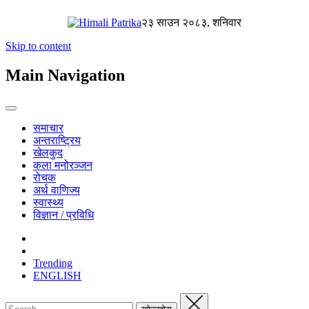
२३ साउन २०८३, शनिवार
Skip to content
Main Navigation
समाचार
अन्तराष्ट्रिय
खेलकुद
कला मनोरञ्जन
रोचक
अर्थ वाणिज्य
स्वास्थ्य
विज्ञान / प्रविधि
Trending
ENGLISH