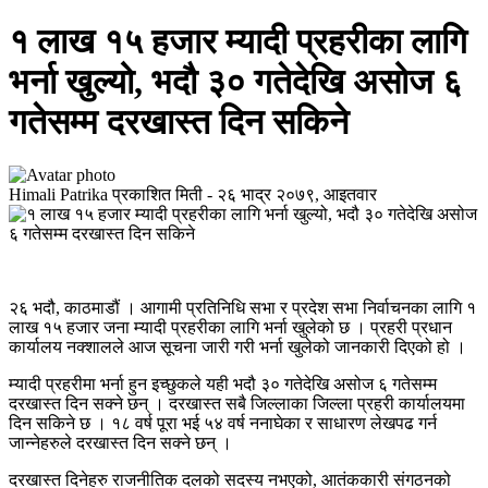
१ लाख १५ हजार म्यादी प्रहरीका लागि
भर्ना खुल्यो, भदौ ३० गतेदेखि असोज ६
गतेसम्म दरखास्त दिन सकिने
Himali Patrika
प्रकाशित मिती -
२६ भाद्र २०७९, आइतवार
२६ भदौ, काठमाडौं । आगामी प्रतिनिधि सभा र प्रदेश सभा निर्वाचनका लागि १
लाख १५ हजार जना म्यादी प्रहरीका लागि भर्ना खुलेको छ । प्रहरी प्रधान
कार्यालय नक्शालले आज सूचना जारी गरी भर्ना खुलेको जानकारी दिएको हो ।
म्यादी प्रहरीमा भर्ना हुन इच्छुकले यही भदौ ३० गतेदेखि असोज ६ गतेसम्म
दरखास्त दिन सक्ने छन् । दरखास्त सबै जिल्लाका जिल्ला प्रहरी कार्यालयमा
दिन सकिने छ । १८ वर्ष पूरा भई ५४ वर्ष ननाघेका र साधारण लेखपढ गर्न
जान्नेहरुले दरखास्त दिन सक्ने छन् ।
दरखास्त दिनेहरु राजनीतिक दलको सदस्य नभएको, आतंककारी संगठनको