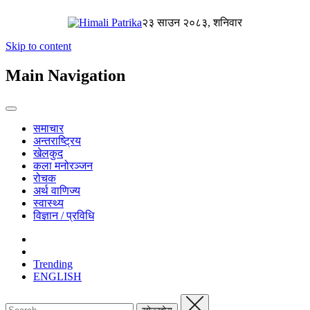
२३ साउन २०८३, शनिवार
Skip to content
Main Navigation
समाचार
अन्तराष्ट्रिय
खेलकुद
कला मनोरञ्जन
रोचक
अर्थ वाणिज्य
स्वास्थ्य
विज्ञान / प्रविधि
Trending
ENGLISH