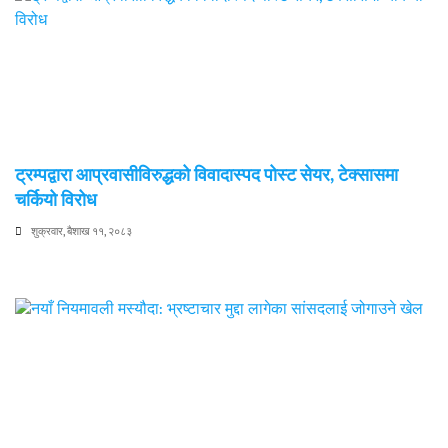
ट्रम्पद्वारा आप्रवासीविरुद्धको विवादास्पद पोस्ट सेयर, टेक्सासमा
चर्कियो विरोध
शुक्रवार, बैशाख ११, २०८३