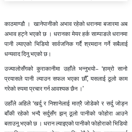
काठमाण्डाै । खानेपानीको अभाव रहेको धरानमा बजारमा अब
अभाव हट्ने भएको छ । धरानका मेयर हर्क साम्पाङले धरानमा
पानी ल्याएको भिडियो सार्वजनिक गर्दै श्रमदान गर्ने सबैलाई
धन्यवाद दिनु भएको छ।
उज्यालोसँगको कुराकानीमा उहाँले भन्नुभयो– ‘हाम्रो सानो
प्रयासले पानी ल्याउन सफल भएका छौँ, यसलाई ठूलो काम
गरेको रुपमा प्रचार गर्न आवश्यक छैन ।’
उहाँले अहिले ‘खर्दु र निशानेलाई मात्रै जोडेको र सर्दु जोड्न
बाँकी रहेको भन्दै सर्दुसँग झन् ठूलो पानीको फोहोरा आउने
बताउनु भएको छ । धरान ल्याइएको पानीको फोहोराको भिडियो