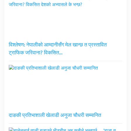
विश्लेषण: नेपालीको आम्दानीसँग मेल खान्छ त प्रस्तावित
ट्राफिक जरिवाना? विकसित…
दाङकी प्रतिभाशाली खेलाडी अनुजा चौधरी सम्मानित