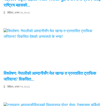
राष्ट्रिय बहसको…
बिहिवार, असार २५, २०८३
विश्लेषण: नेपालीको आम्दानीसँग मेल खान्छ त प्रस्तावित ट्राफिक
जरिवाना? विकसित…
बिहिवार, असार ११, २०८३