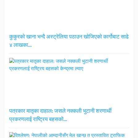
कुकुरको खाना भन्दै अस्ट्रेलिया पठाउन खोजिएको कार्गोबाट साढे
४ लाखका…
पत्रकार मातृका दाहाल: जसले नक्कली भुटानी शरणार्थी
प्रकरणलाई राष्ट्रिय बहसको…