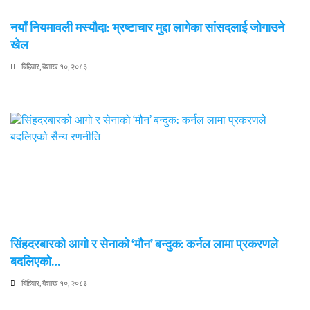
नयाँ नियमावली मस्यौदा: भ्रष्टाचार मुद्दा लागेका सांसदलाई जोगाउने
खेल
बिहिवार, बैशाख १०, २०८३
सिंहदरबारको आगो र सेनाको ‘मौन’ बन्दुक: कर्नल लामा प्रकरणले
बदलिएको…
बिहिवार, बैशाख १०, २०८३