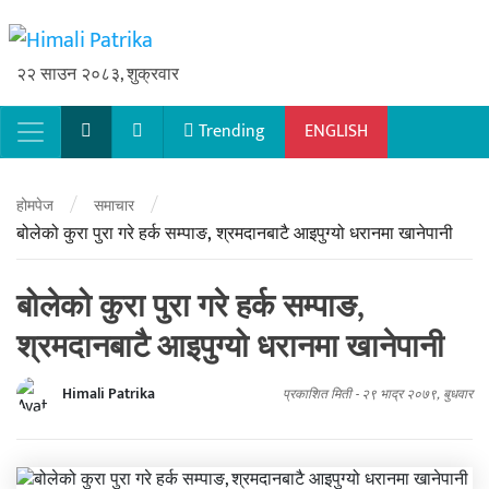
२२ साउन २०८३, शुक्रवार
Trending
ENGLISH
Main Navigation
/
/
होमपेज
समाचार
बोलेको कुरा पुरा गरे हर्क सम्पाङ, श्रमदानबाटै आइपुग्यो धरानमा खानेपानी
बोलेको कुरा पुरा गरे हर्क सम्पाङ,
श्रमदानबाटै आइपुग्यो धरानमा खानेपानी
Himali Patrika
प्रकाशित मिती -
२९ भाद्र २०७९, बुधवार