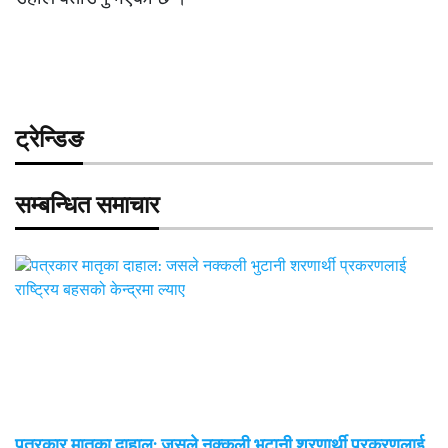
ट्रेन्डिङ
सम्बन्धित समाचार
पत्रकार मातृका दाहाल: जसले नक्कली भुटानी शरणार्थी प्रकरणलाई