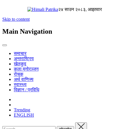
२४ साउन २०८३, आइतवार
Skip to content
Main Navigation
समाचार
अन्तराष्ट्रिय
खेलकुद
कला मनोरञ्जन
रोचक
अर्थ वाणिज्य
स्वास्थ्य
विज्ञान / प्रविधि
Trending
ENGLISH