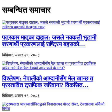
सम्बन्धित समाचार
पत्रकार मातृका दाहाल: जसले नक्कली भुटानी
शरणार्थी प्रकरणलाई राष्ट्रिय बहसको…
बिहिवार, असार २५, २०८३
विश्लेषण: नेपालीको आम्दानीसँग मेल खान्छ त
प्रस्तावित ट्राफिक जरिवाना? विकसित…
बिहिवार, असार ११, २०८३