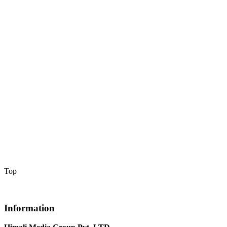
Top
Information