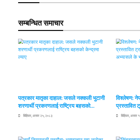
सम्बन्धित समाचार
पत्रकार मातृका दाहाल: जसले नक्कली भुटानी
विश्लेषण: न
शरणार्थी प्रकरणलाई राष्ट्रिय बहसको…
प्रस्तावित
बिहिवार, असार २५, २०८३
बिहिवार, असार 