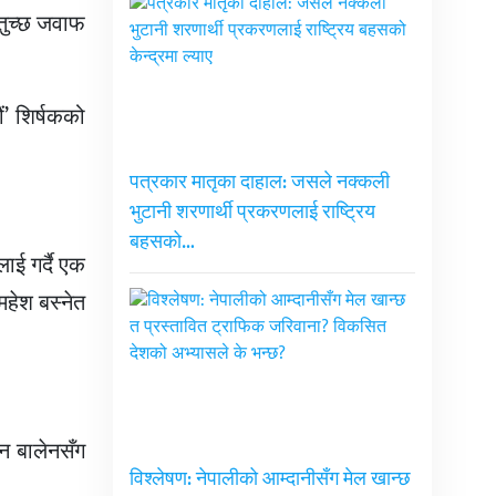
तुच्छ जवाफ
’ शिर्षकको
पत्रकार मातृका दाहाल: जसले नक्कली
भुटानी शरणार्थी प्रकरणलाई राष्ट्रिय
बहसको…
ाई गर्दै एक
महेश बस्नेत
्न बालेनसँग
विश्लेषण: नेपालीको आम्दानीसँग मेल खान्छ