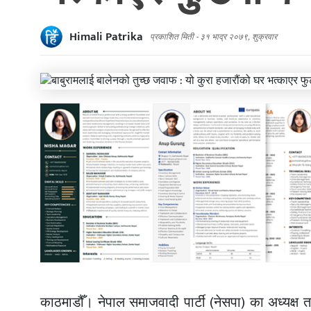
Himali Patrika
प्रकाशित मिती -
३१ भाद्र २०७९, शुक्रवार
काठमाडौँ। नेपाल समाजवादी पार्टी (नेसपा) का अध्यक्ष त