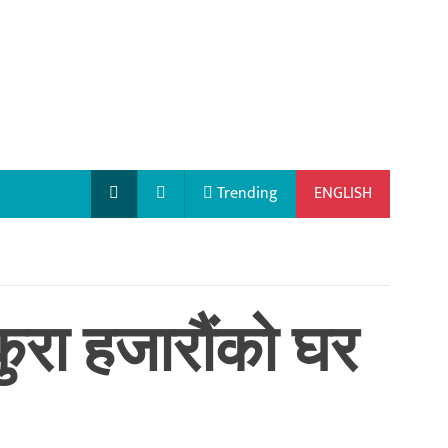
Trending
ENGLISH
कुरा हजारौंको घर