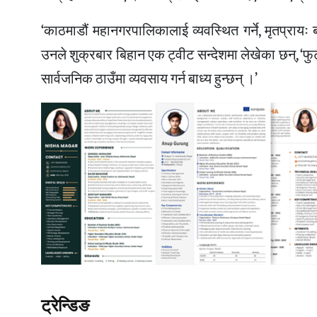
‘काठमाडौं महानगरपालिकालाई व्यवस्थित गर्ने, मृतप्राय
उनले शुक्रबार बिहान एक ट्वीट सन्देशमा लेखेका छन्, ‘फ
सार्वजनिक ठाउँमा व्यवसाय गर्न बाध्य हुन्छन् ।’
ट्रेन्डिङ