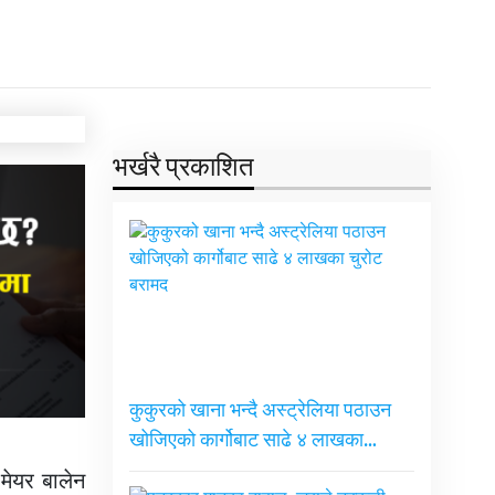
भर्खरै प्रकाशित
कुकुरको खाना भन्दै अस्ट्रेलिया पठाउन
खोजिएको कार्गोबाट साढे ४ लाखका…
 मेयर बालेन