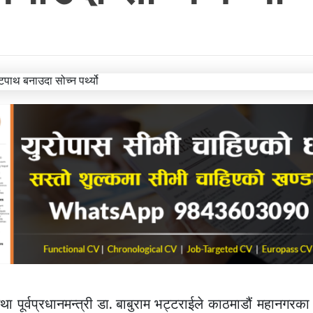
था पूर्वप्रधानमन्त्री डा. बाबुराम भट्टराईले काठमाडौं महानगरका