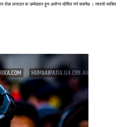
 रोक लगाउन वा उम्मेदवार हुन अयोग्य घोषित गर्न सक्नेछ । त्यस्तो व्यक्ति