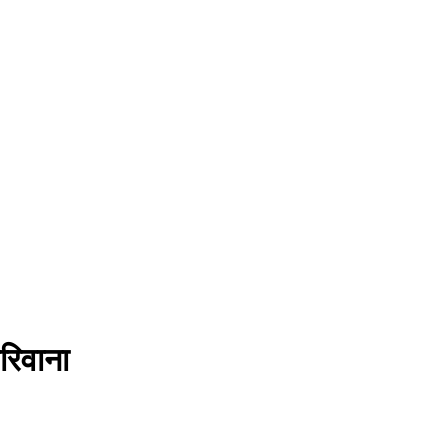
रिवाना