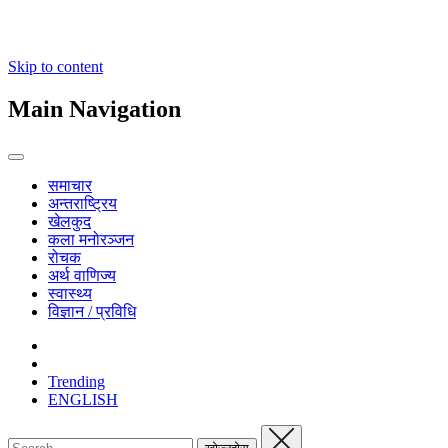
Skip to content
Main Navigation
समाचार
अन्तराष्ट्रिय
खेलकुद
कला मनोरञ्जन
रोचक
अर्थ वाणिज्य
स्वास्थ्य
विज्ञान / प्रविधि
Trending
ENGLISH