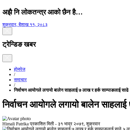
अझै नि लोकतन्त्र आको छैन है…
शुक्रवार, बैशाख ११, २०८३
ट्रेन्डिङ खबर
होमपेज
/
समाचार
/
निर्वाचन आयोगले लगायो बालेन साहलाई ७ लाख र हर्क साम्पाङलाई साढ
निर्वाचन आयोगले लगायो बालेन साहलाई 
Himali Patrika
प्रकाशित मिती -
३१ भाद्र २०७९, शुक्रवार