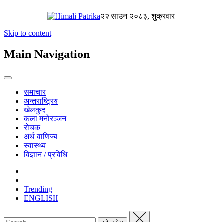
२२ साउन २०८३, शुक्रवार
Skip to content
Main Navigation
समाचार
अन्तराष्ट्रिय
खेलकुद
कला मनोरञ्जन
रोचक
अर्थ वाणिज्य
स्वास्थ्य
विज्ञान / प्रविधि
Trending
ENGLISH