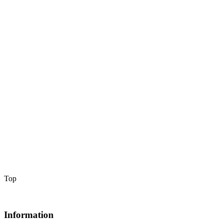
Top
Information