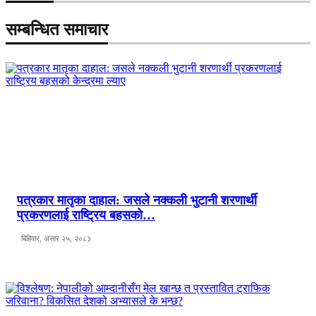
सम्बन्धित समाचार
पत्रकार मातृका दाहाल: जसले नक्कली भुटानी शरणार्थी
प्रकरणलाई राष्ट्रिय बहसको…
बिहिवार, असार २५, २०८३