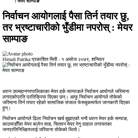
: मेयर साम्पाङ
निर्वाचन आयोगलाई पैसा तिर्न तयार छु,
तर भ्रष्टाचारीको भुँडीमा नपरोस् : मेयर
साम्पाङ
Himali Patrika
प्रकाशित मिती -
१ असोज २०७९, शनिवार
धरान उपमहानगरपालिकाका मेयर हर्क साम्पाङले निर्वाचन आयोगले जरिमाना
लगाएकोप्रति प्रतिक्रिया दिएका छन्। आफु निर्वाचन आयोगले तोकेको
जरिमाना तिर्न तयार रहेको सामाजिक संजाल फेसबुकमार्फत जानकारी दिएका
हुन्।
निर्वाचन आयोगले ढिला निर्वाचन खर्च बुझाएको भन्दै धरान मेयर हर्क सम्पाङ,
काठमाडौँका मेयर बालेन साह, चितवन मेयर रेणु दाहाल लगायतका
जनप्रतिनिधिहरुलाई जरिवाना तोकेको थियो।