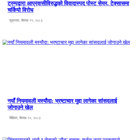
ट्रम्पद्वारा आप्रवासीविरुद्धको विवादास्पद पोस्ट सेयर, टेक्सासमा
चर्कियो विरोध
शुक्रवार, बैशाख ११, २०८३
नयाँ नियमावली मस्यौदा: भ्रष्टाचार मुद्दा लागेका सांसदलाई
जोगाउने खेल
बिहिवार, बैशाख १०, २०८३