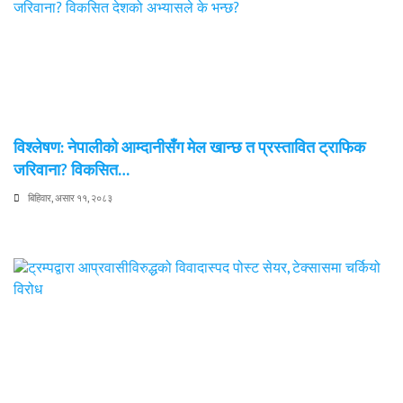
विश्लेषण: नेपालीको आम्दानीसँग मेल खान्छ त प्रस्तावित ट्राफिक
जरिवाना? विकसित…
बिहिवार, असार ११, २०८३