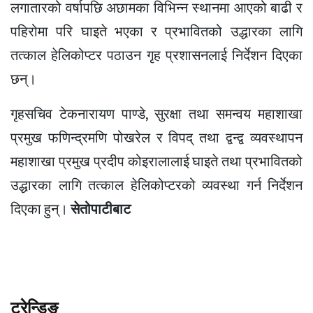
लगातारको वर्षापछि अछामका विभिन्न स्थानमा आएको बाढी र
पहिरोमा परि घाइते भएका र प्रभावितको उद्धारका लागि
तत्काल हेलिकोप्टर पठाउन गृह प्रशासनलाई निर्देशन दिएका
छन्।
गृहसचिव टेकनारायण पाण्डे, सुरक्षा तथा समन्वय महाशाखा
प्रमुख फणिन्द्रमणि पोखरेल र विपद् तथा द्वन्द्व व्यवस्थापन
महाशाखा प्रमुख प्रदीप कोइरालालाई घाइते तथा प्रभावितको
उद्धारका लागि तत्काल हेलिकोप्टरको व्यवस्था गर्न निर्देशन
दिएका हुन्।
सेतोपाटीबाट
ट्रेन्डिङ