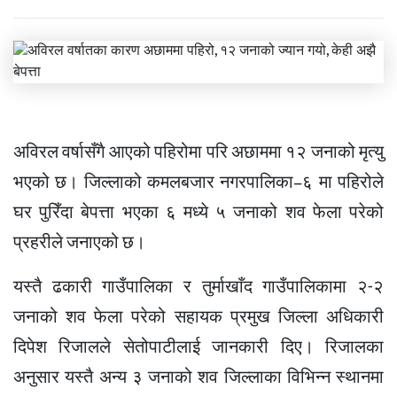
अविरल वर्षासँगै आएको पहिरोमा परि अछाममा १२ जनाको मृत्यु
भएको छ। जिल्लाको कमलबजार नगरपालिका–६ मा पहिरोले
घर पुरिँदा बेपत्ता भएका ६ मध्ये ५ जनाको शव फेला परेको
प्रहरीले जनाएको छ।
यस्तै ढकारी गाउँपालिका र तुर्माखाँद गाउँपालिकामा २-२
जनाको शव फेला परेको सहायक प्रमुख जिल्ला अधिकारी
दिपेश रिजालले सेतोपाटीलाई जानकारी दिए। रिजालका
अनुसार यस्तै अन्य ३ जनाको शव जिल्लाका विभिन्न स्थानमा