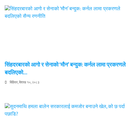
सिंहदरबारको आगो र सेनाको ‘मौन’ बन्दुक: कर्नल लामा प्रकरणले
बदलिएको…
बिहिवार, बैशाख १०, २०८३