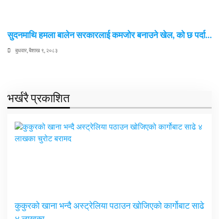
सुदनमाथि हमला बालेन सरकारलाई कमजोर बनाउने खेल, को छ पर्दा…
बुधवार, बैशाख ९, २०८३
भर्खरै प्रकाशित
कुकुरको खाना भन्दै अस्ट्रेलिया पठाउन खोजिएको कार्गोबाट साढे