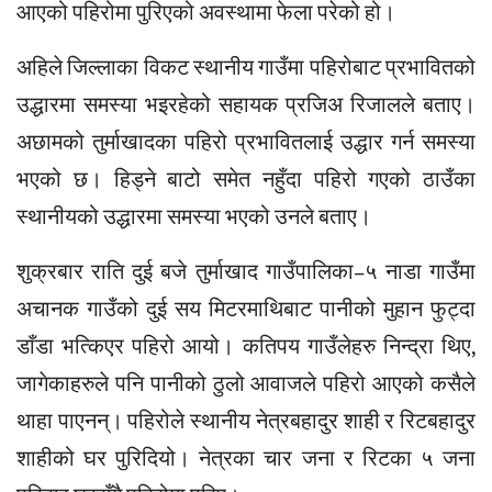
आएको पहिरोमा पुरिएको अवस्थामा फेला परेको हो।
अहिले जिल्लाका विकट स्थानीय गाउँमा पहिरोबाट प्रभावितको
उद्धारमा समस्या भइरहेको सहायक प्रजिअ रिजालले बताए।
अछामको तुर्माखादका पहिरो प्रभावितलाई उद्धार गर्न समस्या
भएको छ। हिड्ने बाटो समेत नहुँदा पहिरो गएको ठाउँका
स्थानीयको उद्धारमा समस्या भएको उनले बताए।
शुक्रबार राति दुई बजे तुर्माखाद गाउँपालिका–५ नाडा गाउँमा
अचानक गाउँको दुई सय मिटरमाथिबाट पानीको मुहान फुट्दा
डाँडा भत्किएर पहिरो आयो। कतिपय गाउँलेहरु निन्द्रा थिए,
जागेकाहरुले पनि पानीको ठुलो आवाजले पहिरो आएको कसैले
थाहा पाएनन्। पहिरोले स्थानीय नेत्रबहादुर शाही र रिटबहादुर
शाहीको घर पुरिदियो। नेत्रका चार जना र रिटका ५ जना