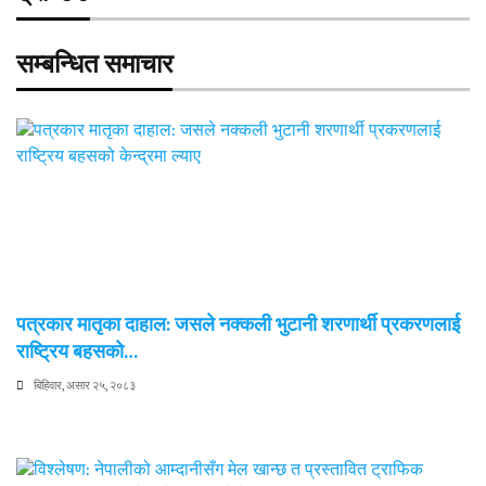
सम्बन्धित समाचार
पत्रकार मातृका दाहाल: जसले नक्कली भुटानी शरणार्थी प्रकरणलाई
राष्ट्रिय बहसको…
बिहिवार, असार २५, २०८३