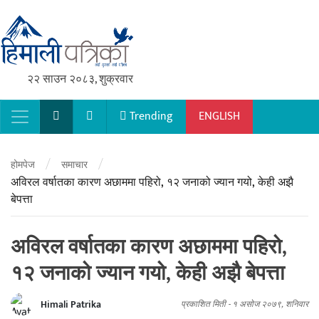
२२ साउन २०८३, शुक्रवार
Trending
ENGLISH
Main Navigation
/
/
होमपेज
समाचार
अविरल वर्षातका कारण अछाममा पहिरो, १२ जनाको ज्यान गयो, केही अझै
बेपत्ता
अविरल वर्षातका कारण अछाममा पहिरो,
१२ जनाको ज्यान गयो, केही अझै बेपत्ता
Himali Patrika
प्रकाशित मिती -
१ असोज २०७९, शनिवार