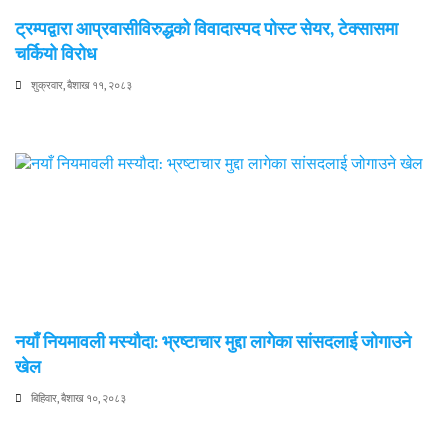
ट्रम्पद्वारा आप्रवासीविरुद्धको विवादास्पद पोस्ट सेयर, टेक्सासमा
चर्कियो विरोध
शुक्रवार, बैशाख ११, २०८३
नयाँ नियमावली मस्यौदा: भ्रष्टाचार मुद्दा लागेका सांसदलाई जोगाउने
खेल
बिहिवार, बैशाख १०, २०८३