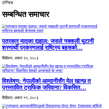
ट्रेन्डिङ
सम्बन्धित समाचार
पत्रकार मातृका दाहाल: जसले नक्कली भुटानी
शरणार्थी प्रकरणलाई राष्ट्रिय बहसको…
बिहिवार, असार २५, २०८३
विश्लेषण: नेपालीको आम्दानीसँग मेल खान्छ त
प्रस्तावित ट्राफिक जरिवाना? विकसित…
बिहिवार, असार ११, २०८३