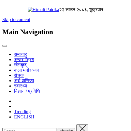
२२ साउन २०८३, शुक्रवार
Skip to content
Main Navigation
समाचार
अन्तराष्ट्रिय
खेलकुद
कला मनोरञ्जन
रोचक
अर्थ वाणिज्य
स्वास्थ्य
विज्ञान / प्रविधि
Trending
ENGLISH