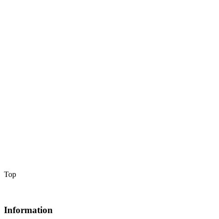
Top
Information