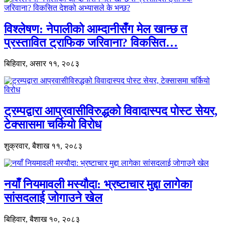
विश्लेषण: नेपालीको आम्दानीसँग मेल खान्छ त
प्रस्तावित ट्राफिक जरिवाना? विकसित…
बिहिवार, असार ११, २०८३
ट्रम्पद्वारा आप्रवासीविरुद्धको विवादास्पद पोस्ट सेयर,
टेक्सासमा चर्कियो विरोध
शुक्रवार, बैशाख ११, २०८३
नयाँ नियमावली मस्यौदा: भ्रष्टाचार मुद्दा लागेका
सांसदलाई जोगाउने खेल
बिहिवार, बैशाख १०, २०८३