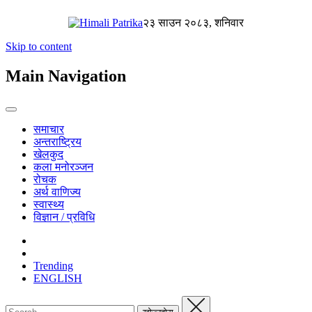
२३ साउन २०८३, शनिवार
Skip to content
Main Navigation
समाचार
अन्तराष्ट्रिय
खेलकुद
कला मनोरञ्जन
रोचक
अर्थ वाणिज्य
स्वास्थ्य
विज्ञान / प्रविधि
Trending
ENGLISH