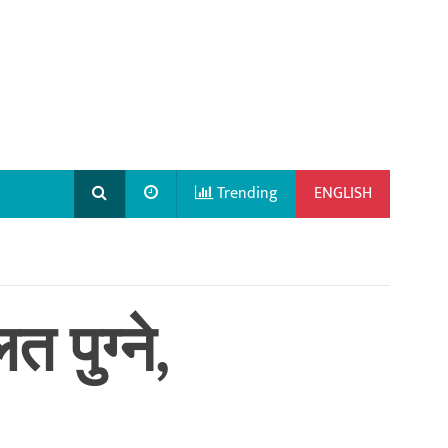
Trending
ENGLISH
 पुग्ने,