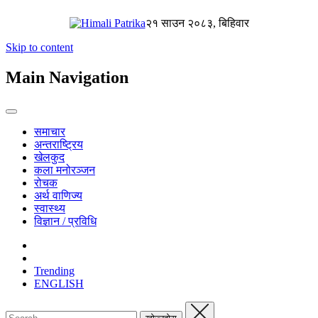
२१ साउन २०८३, बिहिवार
Skip to content
Main Navigation
समाचार
अन्तराष्ट्रिय
खेलकुद
कला मनोरञ्जन
रोचक
अर्थ वाणिज्य
स्वास्थ्य
विज्ञान / प्रविधि
Trending
ENGLISH