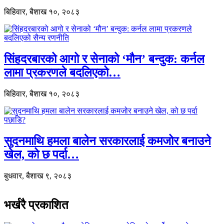
बिहिवार, बैशाख १०, २०८३
सिंहदरबारको आगो र सेनाको ‘मौन’ बन्दुक: कर्नल
लामा प्रकरणले बदलिएको…
बिहिवार, बैशाख १०, २०८३
सुदनमाथि हमला बालेन सरकारलाई कमजोर बनाउने
खेल, को छ पर्दा…
बुधवार, बैशाख ९, २०८३
भर्खरै प्रकाशित