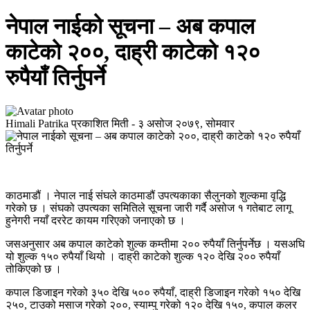
नेपाल नाईको सूचना – अब कपाल
काटेको २००, दाह्री काटेको १२०
रुपैयाँ तिर्नुपर्ने
Himali Patrika
प्रकाशित मिती -
३ असोज २०७९, सोमवार
काठमाडौं । नेपाल नाई संघले काठमाडौं उपत्यकाका सैलुनको शुल्कमा वृद्धि
गरेको छ । संघको उपत्यका समितिले सूचना जारी गर्दै असोज १ गतेबाट लागू
हुनेगरी नयाँ दररेट कायम गरिएको जनाएको छ ।
जसअनुसार अब कपाल काटेको शुल्क कम्तीमा २०० रुपैयाँ तिर्नुपर्नेछ । यसअघि
यो शुल्क १५० रुपैयाँ थियो । दाह्री काटेको शुल्क १२० देखि २०० रुपैयाँ
तोकिएको छ ।
कपाल डिजाइन गरेको ३५० देखि ५०० रुपैयाँ, दाह्री डिजाइन गरेको १५० देखि
२५०, टाउको मसाज गरेको २००, स्याम्पु गरेको १२० देखि १५०, कपाल कलर