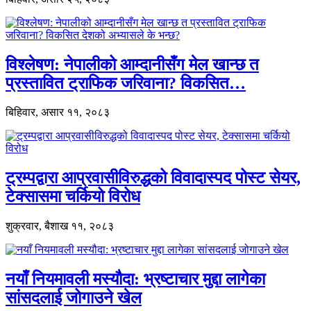
विश्लेषण: नेपालीको आम्दानीसँग मेल खान्छ त
प्रस्तावित ट्राफिक जरिवाना? विकसित…
बिहिवार, असार ११, २०८३
ट्रम्पद्वारा आप्रवासीविरुद्धको विवादास्पद पोस्ट सेयर,
टेक्सासमा चर्कियो विरोध
शुक्रवार, बैशाख ११, २०८३
नयाँ नियमावली मस्यौदा: भ्रष्टाचार मुद्दा लागेका
सांसदलाई जोगाउने खेल