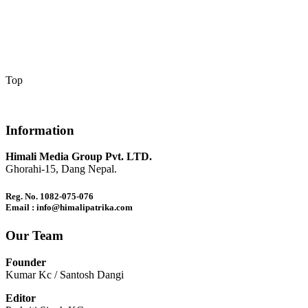
Top
Information
Himali Media Group Pvt. LTD.
Ghorahi-15, Dang Nepal.
Reg. No. 1082-075-076
Email : info@himalipatrika.com
Our Team
Founder
Kumar Kc / Santosh Dangi
Editor