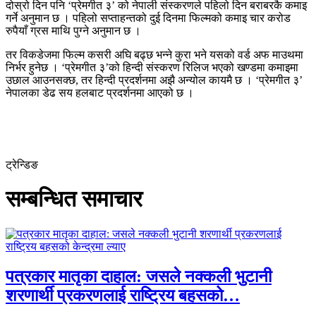
दोस्रो दिन पनि ‘प्रेमगीत ३’ को नेपाली संस्करणले पहिलो दिन बराबरकै कमाइ
गर्ने अनुमान छ । पहिलो सप्ताहन्तको दुई दिनमा फिल्मको कमाइ चार करोड
रुपैयाँ ग्रस माथि पुग्ने अनुमान छ ।
तर विकडेजमा फिल्म कसरी अघि बढ्छ भन्ने कुरा भने यसको वर्ड अफ माउथमा
निर्भर हुनेछ । ‘प्रेमगीत ३’को हिन्दी संस्करण रिलिज भएको खण्डमा कमाइमा
उछाल आउनसक्छ, तर हिन्दी प्रदर्शनमा अझै अन्योल कायमै छ । ‘प्रेमगीत ३’
नेपालका डेढ सय हलबाट प्रदर्शनमा आएको छ ।
ट्रेन्डिङ
सम्बन्धित समाचार
पत्रकार मातृका दाहाल: जसले नक्कली भुटानी
शरणार्थी प्रकरणलाई राष्ट्रिय बहसको…