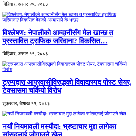
बिहिवार, असार २५, २०८३
विश्लेषण: नेपालीको आम्दानीसँग मेल खान्छ त
प्रस्तावित ट्राफिक जरिवाना? विकसित…
बिहिवार, असार ११, २०८३
ट्रम्पद्वारा आप्रवासीविरुद्धको विवादास्पद पोस्ट सेयर,
टेक्सासमा चर्कियो विरोध
शुक्रवार, बैशाख ११, २०८३
नयाँ नियमावली मस्यौदा: भ्रष्टाचार मुद्दा लागेका
सांसदलाई जोगाउने खेल