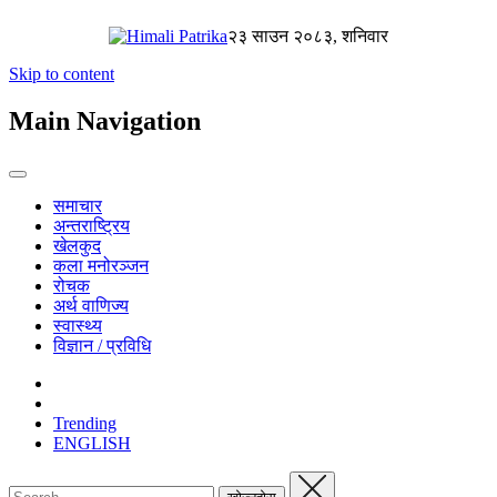
२३ साउन २०८३, शनिवार
Skip to content
Main Navigation
समाचार
अन्तराष्ट्रिय
खेलकुद
कला मनोरञ्जन
रोचक
अर्थ वाणिज्य
स्वास्थ्य
विज्ञान / प्रविधि
Trending
ENGLISH