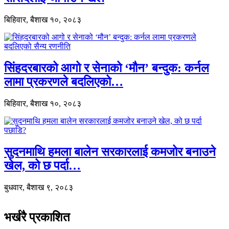
बिहिवार, बैशाख १०, २०८३
सिंहदरबारको आगो र सेनाको ‘मौन’ बन्दुक: कर्नल
लामा प्रकरणले बदलिएको…
बिहिवार, बैशाख १०, २०८३
सुदनमाथि हमला बालेन सरकारलाई कमजोर बनाउने
खेल, को छ पर्दा…
बुधवार, बैशाख ९, २०८३
भर्खरै प्रकाशित