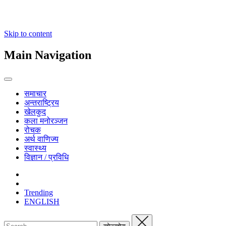
Skip to content
Main Navigation
समाचार
अन्तराष्ट्रिय
खेलकुद
कला मनोरञ्जन
रोचक
अर्थ वाणिज्य
स्वास्थ्य
विज्ञान / प्रविधि
Trending
ENGLISH