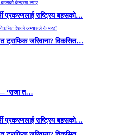
्थी प्रकरणलाई राष्ट्रिय बहसको…
तावित ट्राफिक जरिवाना? विकसित…
छ — ‘राजा त…
्थी प्रकरणलाई राष्ट्रिय बहसको…
तावित ट्राफिक जरिवाना? विकसित…