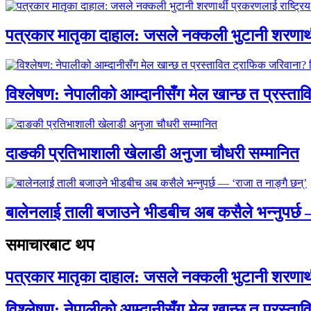
पत्रकार मातृका दाहाल: जसले नक्कली भुटानी शरणार
विश्लेषण: नेपालीको आम्दानीसँग मेल खान्छ त प्रस्
दाङकी प्रतिभाशाली खेलाडी अनुजा चौधरी सम्मानित
बालेनलाई ताली बजाउने भीडबीच अब कसैले भन्नुपर्
समाचारबाट थप
पत्रकार मातृका दाहाल: जसले नक्कली भुटानी शरणार
विश्लेषण: नेपालीको आम्दानीसँग मेल खान्छ त प्रस्