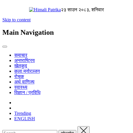
२३ साउन २०८३, शनिवार
Skip to content
Main Navigation
समाचार
अन्तराष्ट्रिय
खेलकुद
कला मनोरञ्जन
रोचक
अर्थ वाणिज्य
स्वास्थ्य
विज्ञान / प्रविधि
Trending
ENGLISH