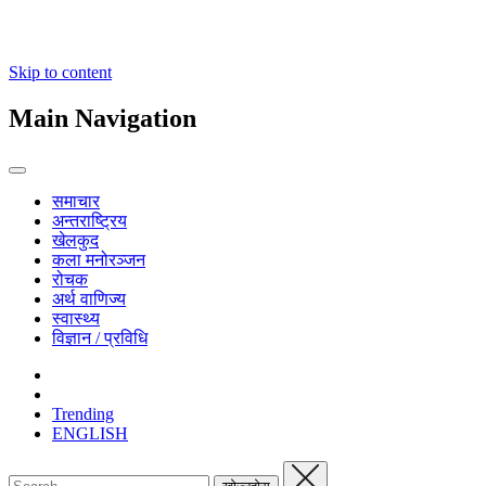
Skip to content
Main Navigation
समाचार
अन्तराष्ट्रिय
खेलकुद
कला मनोरञ्जन
रोचक
अर्थ वाणिज्य
स्वास्थ्य
विज्ञान / प्रविधि
Trending
ENGLISH