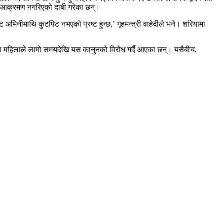
मा आक्रमण नगरिएको दाबी गरेका छन्।
अमिनीमाथि कुटपिट नभएको प्रष्ट हुन्छ,’ गृहमन्त्री वाहेदीले भने। शरियामा
ाँका महिलाले लामो समयदेखि यस कानुनको विरोध गर्दै आएका छन्। यसैबीच,