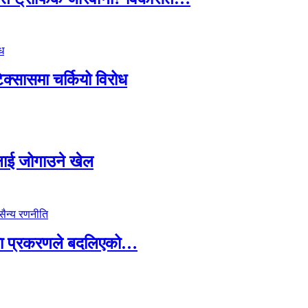
टेक्सासमा चर्कियो विरोध
सदलाई जोगाउने खेल
ामा प्रकरणले बदलिएको…