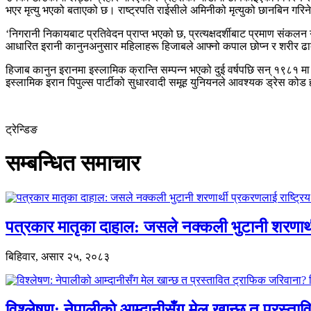
भएर मृत्यु भएको बताएको छ। राष्ट्रपति राईसीले अमिनीको मृत्युको छानबिन ग
‘निगरानी निकायबाट प्रतिवेदन प्राप्त भएको छ, प्रत्यक्षदर्शीबाट प्रमाण संकल
आधारित इरानी कानुनअनुसार महिलाहरू हिजाबले आफ्नो कपाल छोप्न र शरीर ढा
हिजाब कानुन इरानमा इस्लामिक क्रान्ति सम्पन्न भएको दुई वर्षपछि सन् १९८१ म
इस्लामिक इरान पिपुल्स पार्टीको सुधारवादी समूह युनियनले आवश्यक ड्रेस कोड 
ट्रेन्डिङ
सम्बन्धित समाचार
पत्रकार मातृका दाहाल: जसले नक्कली भुटानी शरणार
बिहिवार, असार २५, २०८३
विश्लेषण: नेपालीको आम्दानीसँग मेल खान्छ त प्रस्