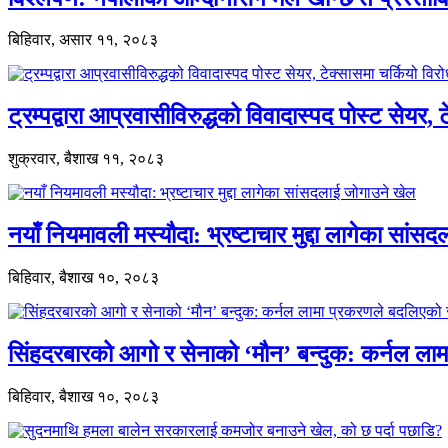
बिहिवार, असार ११, २०८३
ट्रम्पद्वारा आप्रवासीविरुद्धको विवादास्पद पोस्ट सेयर, 
शुक्रवार, बैशाख ११, २०८३
नयाँ नियमावली मस्यौदा: भ्रष्टाचार मुद्दा लागेका सां
बिहिवार, बैशाख १०, २०८३
सिंहदरबारको आगो र सेनाको ‘मौन’ बन्दुक: कर्नल ल
बिहिवार, बैशाख १०, २०८३