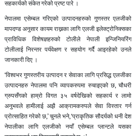
सहकार्यको संकेत गरेको प्रष्ट पारे ।
नेपालमा एसेम्बल गरिएको उत्पादनहरुको गुणस्तर एलजीको
मापदण्ड अनुसार कायम राख्नका लागि एलजी इलेक्ट्रोनिक्सका
प्राविधिक विशेषज्ञहरुको टोलीले नेपाली इन्जिनियरिंग
टोलीलाई निरन्तर पर्यवेक्षण र सहयोग गर्दै आइरहेको उनले
जानकारी दिए ।
‘विश्वभर गुणस्तरीय उत्पादन र सेवाका लागि प्रसिद्ध एलजीका
उत्पादनहरु नेपालमा पनि व्यापकरुपमा रुचाइएको छ, चौधरी
ग्रुपसँगको हाम्रो विगत ३५ वर्षदेखिको सहकार्य र लामो
अनुभवले हामीलाई अझै आक्रामकरुपले सेवा विस्तार गर्न
प्रोत्साहित गरेको छ,’ चुनले भने, ‘प्राकृतिक सौदर्यको धनी देश
नेपालीका लागि एलजीको नयाँ एसेम्बल प्लान्टले यसका