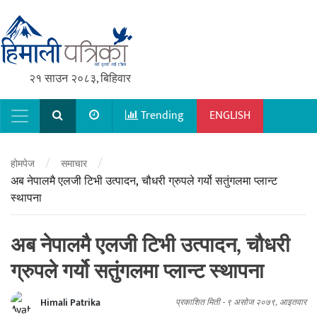
२१ साउन २०८३, बिहिवार
Trending
ENGLISH
Main Navigation
/
/
होमपेज
समाचार
अब नेपालमै एलजी टिभी उत्पादन, चौधरी ग्रुपले गर्यो सतुंगलमा प्लान्ट
स्थापना
अब नेपालमै एलजी टिभी उत्पादन, चौधरी
ग्रुपले गर्यो सतुंगलमा प्लान्ट स्थापना
Himali Patrika
प्रकाशित मिती -
९ असोज २०७९, आइतवार