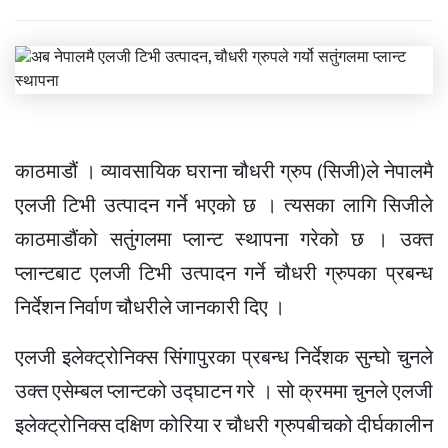
काठमाडौं । व्यावसायिक घराना चौधरी ग्रुप (सिजी)ले नेपालमै
एलजी टिभी उत्पादन गर्ने भएको छ । त्यसका लागि सिजीले
काठमाडौंको सतुंगलमा प्लान्ट स्थापना गरेको छ । उक्त
प्लान्टबाट एलजी टिभी उत्पादन गर्ने चौधरी ग्रुपका प्रबन्ध
निर्देशन निर्वाण चौधरीले जानकारी दिए ।
एलजी इलेक्ट्रोनिक्स सिंगापुरका प्रबन्ध निर्देशक सुन्घो चुनले
उक्त एसेम्बल प्लान्टको उद्घाटन गरे । सो क्रममा चुनले एलजी
इलेक्ट्रोनिक्स दक्षिण कोरिया र चौधरी ग्रुपबीचको दीर्घकालीन