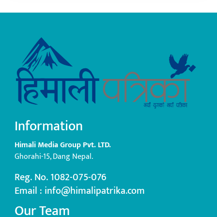
Information
Himali Media Group Pvt. LTD.
Ghorahi-15, Dang Nepal.
Reg. No. 1082-075-076
Email : info@himalipatrika.com
Our Team