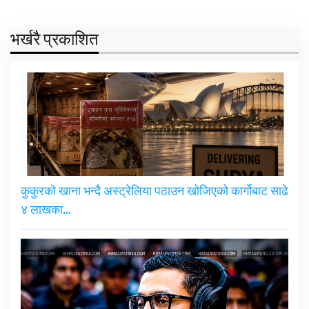
भर्खरै प्रकाशित
कुकुरको खाना भन्दै अस्ट्रेलिया पठाउन खोजिएको कार्गोबाट साढे
४ लाखका…