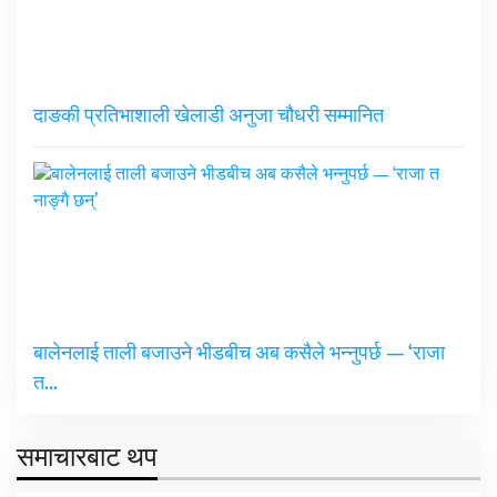
दाङकी प्रतिभाशाली खेलाडी अनुजा चौधरी सम्मानित
बालेनलाई ताली बजाउने भीडबीच अब कसैले भन्नुपर्छ — ‘राजा
त…
समाचारबाट थप