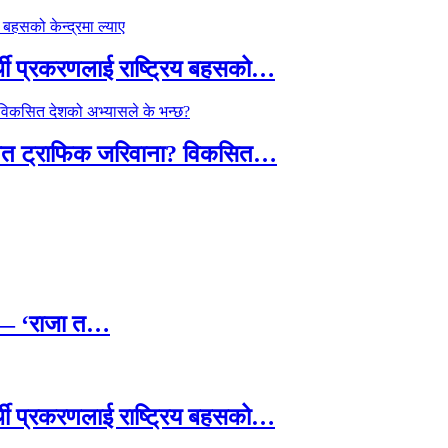
्थी प्रकरणलाई राष्ट्रिय बहसको…
तावित ट्राफिक जरिवाना? विकसित…
छ — ‘राजा त…
्थी प्रकरणलाई राष्ट्रिय बहसको…