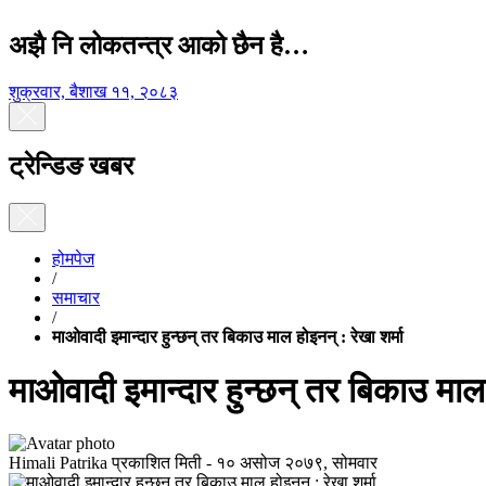
अझै नि लोकतन्त्र आको छैन है…
शुक्रवार, बैशाख ११, २०८३
ट्रेन्डिङ खबर
होमपेज
/
समाचार
/
माओवादी इमान्दार हुन्छन् तर बिकाउ माल होइनन् : रेखा शर्मा
माओवादी इमान्दार हुन्छन् तर बिकाउ माल 
Himali Patrika
प्रकाशित मिती -
१० असोज २०७९, सोमवार