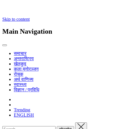
Skip to content
Main Navigation
समाचार
अन्तराष्ट्रिय
खेलकुद
कला मनोरञ्जन
रोचक
अर्थ वाणिज्य
स्वास्थ्य
विज्ञान / प्रविधि
Trending
ENGLISH