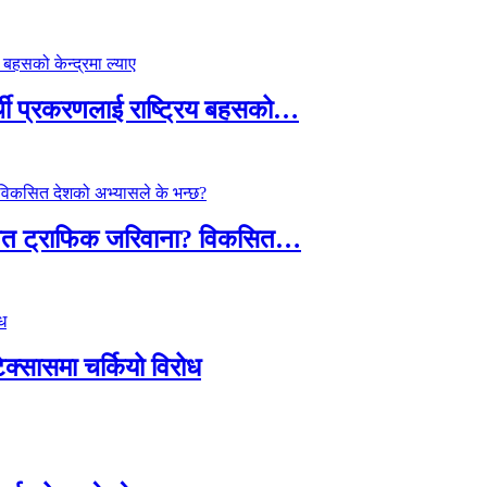
्थी प्रकरणलाई राष्ट्रिय बहसको…
तावित ट्राफिक जरिवाना? विकसित…
टेक्सासमा चर्कियो विरोध