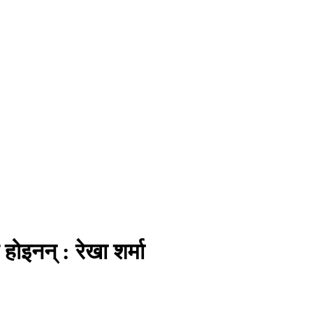
होइनन् : रेखा शर्मा