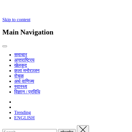
Skip to content
Main Navigation
समाचार
अन्तराष्ट्रिय
खेलकुद
कला मनोरञ्जन
रोचक
अर्थ वाणिज्य
स्वास्थ्य
विज्ञान / प्रविधि
Trending
ENGLISH