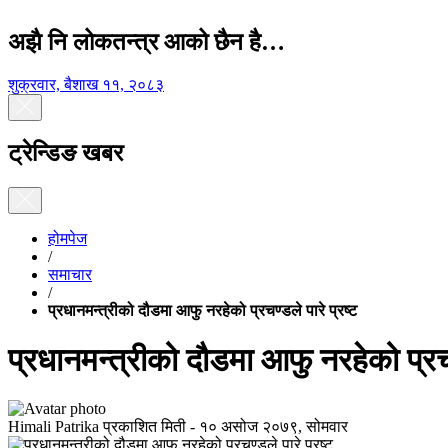
अझै नि लोकतन्त्र आको छैन है…
शुक्रवार, बैशाख ११, २०८३
ट्रेन्डिङ खबर
होमपेज
/
समाचार
/
प्रधानमन्त्रीको दौडमा आफु नरहेको प्रचण्डले पारे प्रष्ट
प्रधानमन्त्रीको दौडमा आफु नरहेको प्रचण्
Himali Patrika
प्रकाशित मिती -
१० असोज २०७९, सोमवार