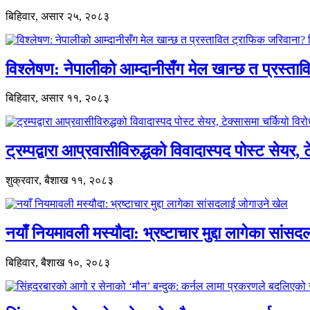
बिहिवार, असार २५, २०८३
विश्लेषण: नेपालीको आम्दानीसँग मेल खान्छ त प्रस्
बिहिवार, असार ११, २०८३
ट्रम्पद्वारा आप्रवासीविरुद्धको विवादास्पद पोस्ट सेयर, 
शुक्रवार, बैशाख ११, २०८३
नयाँ नियमावली मस्यौदा: भ्रष्टाचार मुद्दा लागेका सां
बिहिवार, बैशाख १०, २०८३