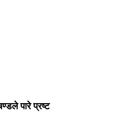
डले पारे प्रष्ट