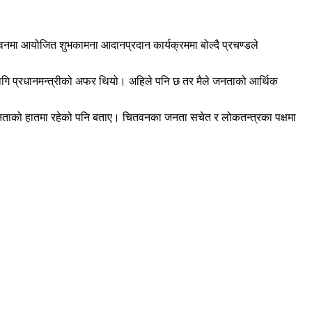
तवनमा आयोजित शुभकामना आदानप्रदान कार्यक्रममा बोल्दै प्रचण्डले
का लागि प्रधानमन्त्रीको अफर थियो। अहिले पनि छ तर मैले जनताको आर्थिक
 जनताको हातमा रहेको पनि बताए। चितवनका जनता सचेत र लोकतन्त्रका पक्षमा