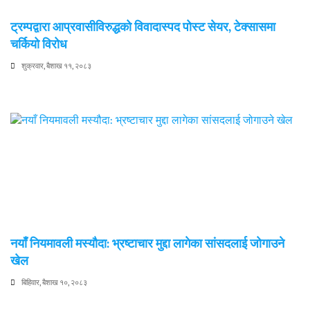
ट्रम्पद्वारा आप्रवासीविरुद्धको विवादास्पद पोस्ट सेयर, टेक्सासमा
चर्कियो विरोध
शुक्रवार, बैशाख ११, २०८३
नयाँ नियमावली मस्यौदा: भ्रष्टाचार मुद्दा लागेका सांसदलाई जोगाउने
खेल
बिहिवार, बैशाख १०, २०८३