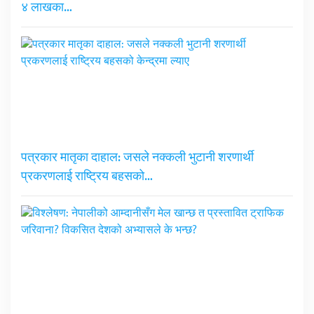
४ लाखका…
पत्रकार मातृका दाहाल: जसले नक्कली भुटानी शरणार्थी
प्रकरणलाई राष्ट्रिय बहसको…