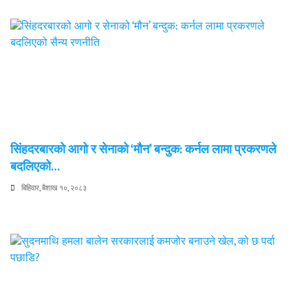
सिंहदरबारको आगो र सेनाको ‘मौन’ बन्दुक: कर्नल लामा प्रकरणले
बदलिएको…
बिहिवार, बैशाख १०, २०८३