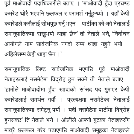
पूर्व माओवादी पदाधिकारीले बताए । ‘माओवादी हुँदा प्रचण्ड
कमरेड थोरै भएपनि छलफल र परामर्श गर्नुहुन्थ्यो । यहाँ केपी
कमरेडले कसैलाई सोधपुछ गर्नु भएन । पार्टीका को-को नेतालाई
समानुपातिकमा राख्नुभयो थाहा छैन’ ती नेताले भने, ‘निर्वाचन
आयोगले नाम सार्वजनिक नगर्दा सम्म थाहा नहुने भयो ।
अहिलेसम्म केही थाहा छैन ।’
समानुपातिक लिष्ट सार्वजनिक भएपछि पूर्व माओवादी
नेताहरुलाई नसमेटेमा विद्रोह हुन सक्ने ती नेताले बताए ।
‘हामीले माओवादीमा हुँदा खादाको सांसद पद गुमाएर केपी
कमरेडलाई समर्थन गर्यौ । प्रत्यक्षमा नसमेटेका नेतालाई
समानुपातिकमा समेट्नु पर्यो । यदी नसमेटेमा पार्टीमा विद्रोह
हुनसक्छ’ ति नेताले भने । ओलीले आफ्नो गुटका नेताहरुसँग
मात्रै छलफल गरेर पठाएपछि माओवादी समूहका नेताहरुले