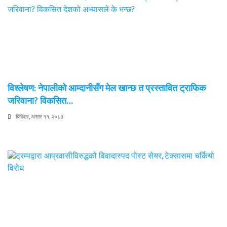
विश्लेषण: नेपालीको आम्दानीसँग मेल खान्छ त प्रस्तावित ट्राफिक
जरिवाना? विकसित…
बिहिवार, असार ११, २०८३