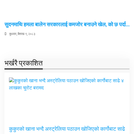
सुदनमाथि हमला बालेन सरकारलाई कमजोर बनाउने खेल, को छ पर्दा…
बुधवार, बैशाख ९, २०८३
भर्खरै प्रकाशित
कुकुरको खाना भन्दै अस्ट्रेलिया पठाउन खोजिएको कार्गोबाट साढे