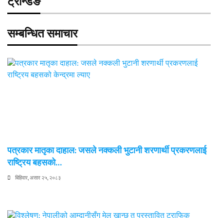
ट्रेन्डिङ
सम्बन्धित समाचार
पत्रकार मातृका दाहाल: जसले नक्कली भुटानी शरणार्थी प्रकरणलाई
राष्ट्रिय बहसको…
बिहिवार, असार २५, २०८३