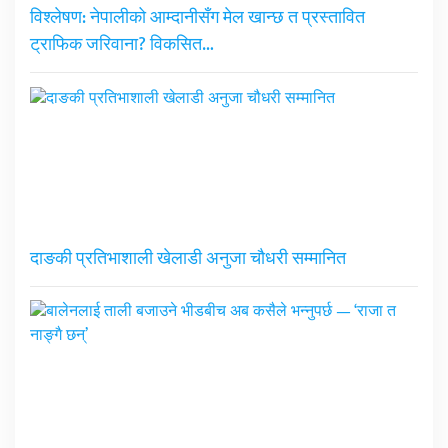
विश्लेषण: नेपालीको आम्दानीसँग मेल खान्छ त प्रस्तावित
ट्राफिक जरिवाना? विकसित…
दाङकी प्रतिभाशाली खेलाडी अनुजा चौधरी सम्मानित