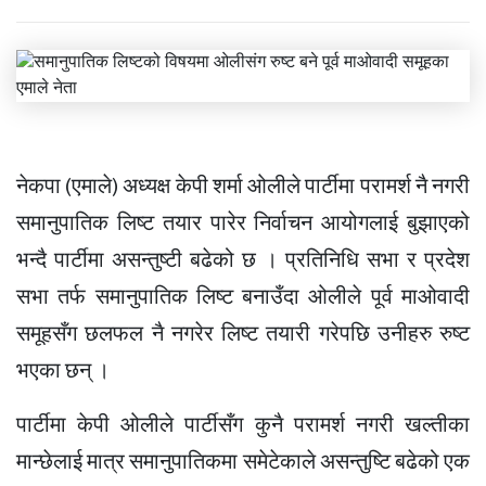
नेकपा (एमाले) अध्यक्ष केपी शर्मा ओलीले पार्टीमा परामर्श नै नगरी
समानुपातिक लिष्ट तयार पारेर निर्वाचन आयोगलाई बुझाएको
भन्दै पार्टीमा असन्तुष्टी बढेको छ । प्रतिनिधि सभा र प्रदेश
सभा तर्फ समानुपातिक लिष्ट बनाउँदा ओलीले पूर्व माओवादी
समूहसँग छलफल नै नगरेर लिष्ट तयारी गरेपछि उनीहरु रुष्ट
भएका छन् ।
पार्टीमा केपी ओलीले पार्टीसँग कुनै परामर्श नगरी खल्तीका
मान्छेलाई मात्र समानुपातिकमा समेटेकाले असन्तुष्टि बढेको एक