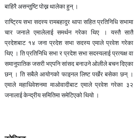
बाहिरै असन्तुष्टि पोख्न थालेका हुन् ।
राष्ट्रिय सभा सदस्य रामबहादुर थापा सहित प्रतिनिधि सभामा
चार जनाले एमालेलाई समर्थन गरेका थिए । यस्तै सातै
प्रदेशबाट १४ जना प्रदेश सभा सदस्य एमाले प्रवेश गरेका
थिए । ति प्रतिनिधि सभा र प्रदेश सभा सदस्यलाई प्रत्यक्ष वा
समानुपातिक जसरी भएपनि सांसद बनाउने ओलीले बचन दिएका
छन् । ति सबैले आयोगको फाइनल लिष्ट पर्खेर बसेका छन् ।
एमाले महाधिवेशनमा माओवादीबाट एमाले प्रवेश गरेका ३२
जनालाई केन्द्रीय समितिमा समेटिएको थियो ।