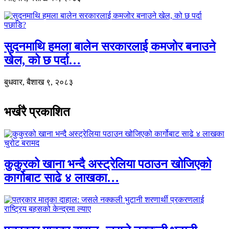
सुदनमाथि हमला बालेन सरकारलाई कमजोर बनाउने
खेल, को छ पर्दा…
बुधवार, बैशाख ९, २०८३
भर्खरै प्रकाशित
कुकुरको खाना भन्दै अस्ट्रेलिया पठाउन खोजिएको
कार्गोबाट साढे ४ लाखका…