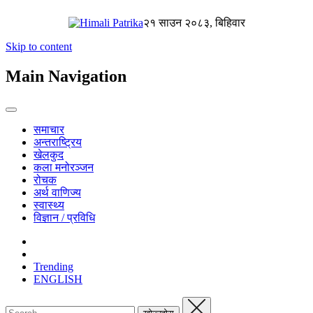
२१ साउन २०८३, बिहिवार
Skip to content
Main Navigation
समाचार
अन्तराष्ट्रिय
खेलकुद
कला मनोरञ्जन
रोचक
अर्थ वाणिज्य
स्वास्थ्य
विज्ञान / प्रविधि
Trending
ENGLISH