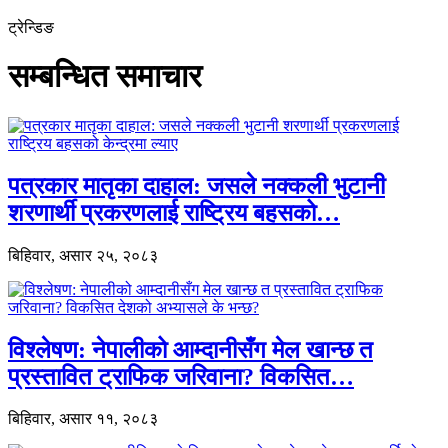
ट्रेन्डिङ
सम्बन्धित समाचार
पत्रकार मातृका दाहाल: जसले नक्कली भुटानी
शरणार्थी प्रकरणलाई राष्ट्रिय बहसको…
बिहिवार, असार २५, २०८३
विश्लेषण: नेपालीको आम्दानीसँग मेल खान्छ त
प्रस्तावित ट्राफिक जरिवाना? विकसित…
बिहिवार, असार ११, २०८३