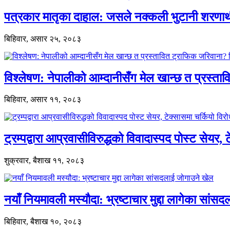
पत्रकार मातृका दाहाल: जसले नक्कली भुटानी शरणार
बिहिवार, असार २५, २०८३
विश्लेषण: नेपालीको आम्दानीसँग मेल खान्छ त प्रस्
बिहिवार, असार ११, २०८३
ट्रम्पद्वारा आप्रवासीविरुद्धको विवादास्पद पोस्ट सेयर, 
शुक्रवार, बैशाख ११, २०८३
नयाँ नियमावली मस्यौदा: भ्रष्टाचार मुद्दा लागेका सां
बिहिवार, बैशाख १०, २०८३