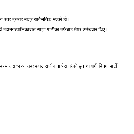
मा पत्र बुधबार मात्र सार्वजनिक भएको हो।
ौं महानगरपालिकाबाट साझा पार्टीका तर्फबाट मेयर उम्मेदवार थिए।
 सदस्य र साधारण सदस्यबाट राजीनामा पेस गरेको छु। आगामी दिनमा पार्टी