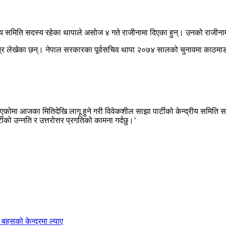
्रीय समिति सदस्य रहेका थापाले असोज ४ गते राजीनामा दिएका हुन्। उनको राजीना
ा पत्र लेखेका छन्। नेपाल सरकारका पूर्वसचिव थापा २०७४ सालको चुनावमा काठमाड
दै आएकोमा आजका मितिदेखि लागू हुने गरी विवेकशील साझा पार्टीको केन्द्रीय समिति
टीको उन्नति र उत्तरोत्तर प्रगतिको कामना गर्दछु।’