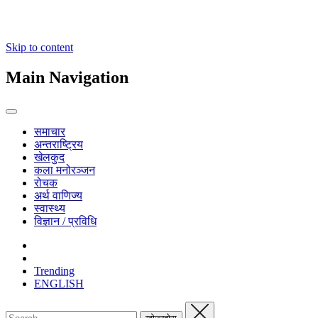
Skip to content
Main Navigation
समाचार
अन्तराष्ट्रिय
खेलकुद
कला मनोरञ्जन
रोचक
अर्थ वाणिज्य
स्वास्थ्य
विज्ञान / प्रविधि
Trending
ENGLISH