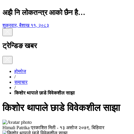
अझै नि लोकतन्त्र आको छैन है…
शुक्रवार, बैशाख ११, २०८३
ट्रेन्डिङ खबर
होमपेज
/
समाचार
/
किशोर थापाले छाडे विवेकशील साझा
किशोर थापाले छाडे विवेकशील साझा
Himali Patrika
प्रकाशित मिती -
१३ असोज २०७९, बिहिवार