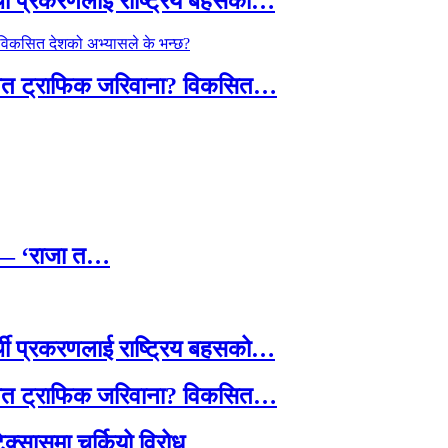
्थी प्रकरणलाई राष्ट्रिय बहसको…
तावित ट्राफिक जरिवाना? विकसित…
छ — ‘राजा त…
्थी प्रकरणलाई राष्ट्रिय बहसको…
तावित ट्राफिक जरिवाना? विकसित…
टेक्सासमा चर्कियो विरोध