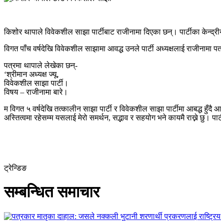
किशोर थापाले विवेकशील साझा पार्टीबाट राजीनामा दिएका छन्। पार्टीका केन्द
विगत पाँच वर्षदेखि विवेकशील साझामा आवद्ध उनले पार्टी अध्यक्षलाई राजीनाम
पत्रमा थापाले लेखेका छन्-
‘श्रीमान अध्यक्ष ज्यू,
विवेकशील साझा पार्टी।
विषय – राजीनामा बारे।
म विगत ५ वर्षदेखि तत्कालीन साझा पार्टी र विवेकशील साझा पार्टीमा आबद्ध हुँ
अस्तित्वमा रहेसम्म यसलाई मेरो समर्थन, सद्भाव र सहयोग भने कायमै राख्ने छु। पार्
ट्रेन्डिङ
सम्बन्धित समाचार