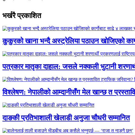
भर्खरै प्रकाशित
कुकुरको खाना भन्दै अस्ट्रेलिया पठाउन खोजिएको का
पत्रकार मातृका दाहाल: जसले नक्कली भुटानी शरणार
विश्लेषण: नेपालीको आम्दानीसँग मेल खान्छ त प्रस्
दाङकी प्रतिभाशाली खेलाडी अनुजा चौधरी सम्मानित