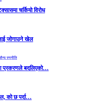
टेक्सासमा चर्कियो विरोध
सदलाई जोगाउने खेल
ामा प्रकरणले बदलिएको…
ल, को छ पर्दा…