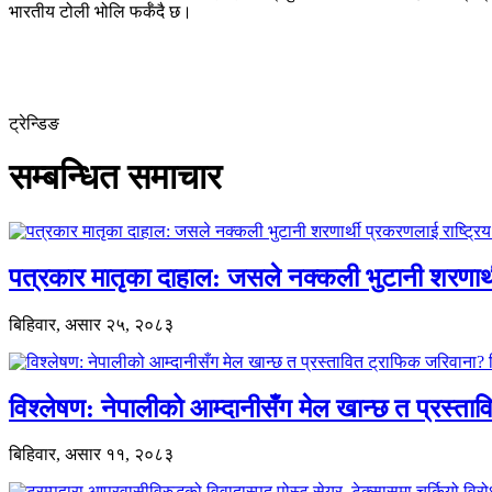
भारतीय टोली भोलि फर्कँदै छ।
ट्रेन्डिङ
सम्बन्धित समाचार
पत्रकार मातृका दाहाल: जसले नक्कली भुटानी शरणार
बिहिवार, असार २५, २०८३
विश्लेषण: नेपालीको आम्दानीसँग मेल खान्छ त प्रस्
बिहिवार, असार ११, २०८३