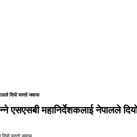
ेपालले दियो यस्तो जवाफ
न्ने एसएसबी महानिर्देशकलाई नेपालले दि