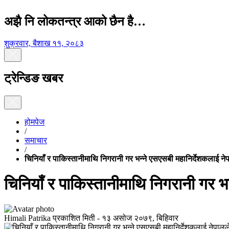
अझै नि लोकतन्त्र आको छैन है…
शुक्रवार, बैशाख ११, २०८३
ट्रेन्डिङ खबर
होमपेज
/
समाचार
/
चिनियाँ र पाकिस्तानीमाथि निगरानी गर भन्ने एसएसबी महानिर्देशकलाई न
चिनियाँ र पाकिस्तानीमाथि निगरानी गर भ
Himali Patrika
प्रकाशित मिती -
१३ असोज २०७९, बिहिवार