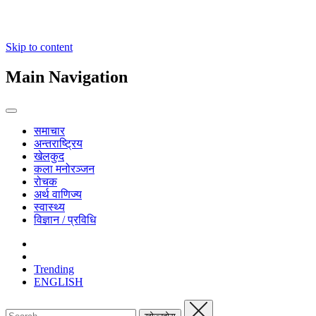
Skip to content
Main Navigation
समाचार
अन्तराष्ट्रिय
खेलकुद
कला मनोरञ्जन
रोचक
अर्थ वाणिज्य
स्वास्थ्य
विज्ञान / प्रविधि
Trending
ENGLISH