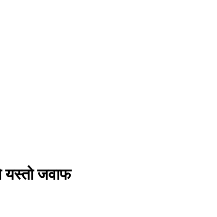
यो यस्तो जवाफ