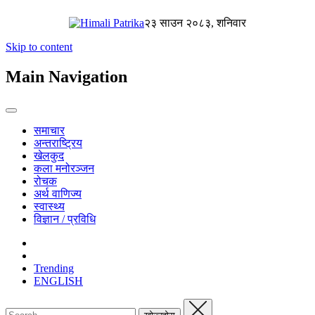
२३ साउन २०८३, शनिवार
Skip to content
Main Navigation
समाचार
अन्तराष्ट्रिय
खेलकुद
कला मनोरञ्जन
रोचक
अर्थ वाणिज्य
स्वास्थ्य
विज्ञान / प्रविधि
Trending
ENGLISH