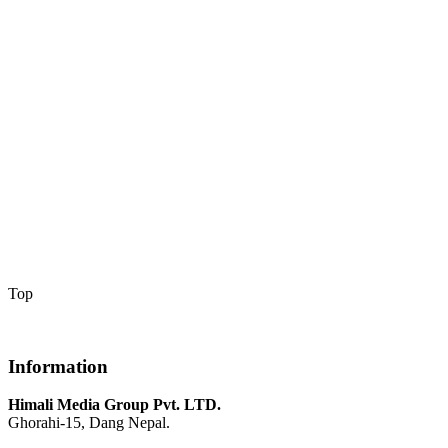
Top
Information
Himali Media Group Pvt. LTD.
Ghorahi-15, Dang Nepal.