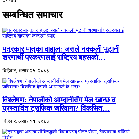
सम्बन्धित समाचार
पत्रकार मातृका दाहाल: जसले नक्कली भुटानी
शरणार्थी प्रकरणलाई राष्ट्रिय बहसको…
बिहिवार, असार २५, २०८३
विश्लेषण: नेपालीको आम्दानीसँग मेल खान्छ त
प्रस्तावित ट्राफिक जरिवाना? विकसित…
बिहिवार, असार ११, २०८३