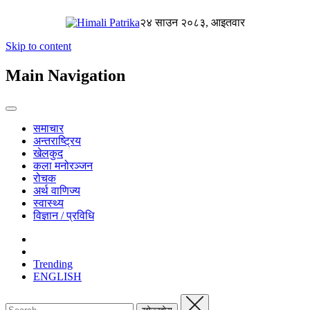
२४ साउन २०८३, आइतवार
Skip to content
Main Navigation
समाचार
अन्तराष्ट्रिय
खेलकुद
कला मनोरञ्जन
रोचक
अर्थ वाणिज्य
स्वास्थ्य
विज्ञान / प्रविधि
Trending
ENGLISH