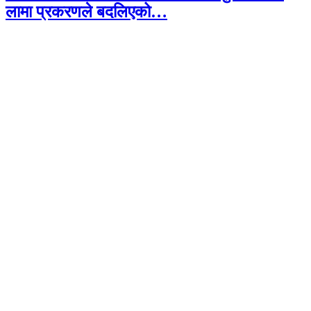
लामा प्रकरणले बदलिएको…