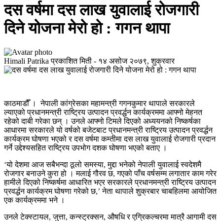
दस वर्षमा दस लाख युवालाई रोजगारी
दिने योजना मेरो हो : गगन थापा
Himali Patrika
प्रकाशित मिती -
१४ असोज २०७९, शुक्रवार
काठमाडौँ । नेपाली कांग्रेसका महामन्त्री गगनकुमार थापाले सरकारले
ल्याएको प्रधानमन्त्री राष्ट्रिय उत्पादन प्रवर्द्धन कार्यक्रममा आफ्नो मेहनत
रहेको दाबी गरेका छन् । उनले आफ्नो टिमले दिएको अध्ययनको निष्कर्षका
आधारमा सरकारले यो वर्षको बजेटबाट प्रधानमन्त्री राष्ट्रिय उत्पादन प्रवर्द्धन
कार्यक्रम घोषणा भएको र दस वर्षमा कम्तीमा दस लाख युवालाई रोजगारी प्रदान
गर्ने उद्देश्यसहित राष्ट्रिय उपभोग दशक घोषणा भएको बताए ।
‘यो देशमा आज सबैभन्दा ठूलो समस्या, मुद्दा भनेको नेपाली युवालाई स्वदेशमै
रोजगार बनाउने कुरा हो । मलाई गौरव छ, गएको पाँच वर्षसम्म लगातार काम गरेर
हामीले दिएको निष्कर्षमा आधारित भएर सरकारले प्रधानमन्त्री राष्ट्रिय उत्पादन
प्रवर्द्धन कार्यक्रम घोषणा गरेको छ,’ नेता थापाले शुक्रबार चाबहिलमा आयोजित
एक कार्यक्रममा भने ।
उनले टेक्स्टायल, जुत्ता, कन्स्ट्रक्सन, औषधि र एग्रिकल्चरमा मात्रै आगामी दस