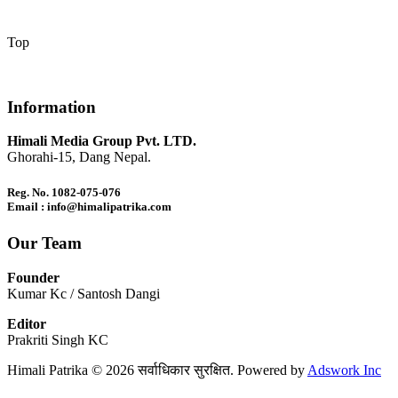
Top
Information
Himali Media Group Pvt. LTD.
Ghorahi-15, Dang Nepal.
Reg. No. 1082-075-076
Email : info@himalipatrika.com
Our Team
Founder
Kumar Kc / Santosh Dangi
Editor
Prakriti Singh KC
Himali Patrika © 2026 सर्वाधिकार सुरक्षित. Powered by
Adswork Inc