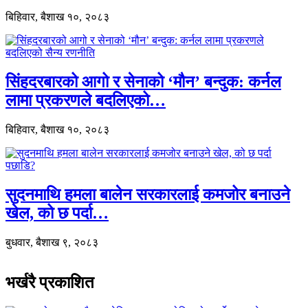
बिहिवार, बैशाख १०, २०८३
सिंहदरबारको आगो र सेनाको ‘मौन’ बन्दुक: कर्नल
लामा प्रकरणले बदलिएको…
बिहिवार, बैशाख १०, २०८३
सुदनमाथि हमला बालेन सरकारलाई कमजोर बनाउने
खेल, को छ पर्दा…
बुधवार, बैशाख ९, २०८३
भर्खरै प्रकाशित