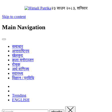
२३ साउन २०८३, शनिवार
Skip to content
Main Navigation
समाचार
अन्तराष्ट्रिय
खेलकुद
कला मनोरञ्जन
रोचक
अर्थ वाणिज्य
स्वास्थ्य
विज्ञान / प्रविधि
Trending
ENGLISH