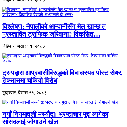
विश्लेषण: नेपालीको आम्दानीसँग मेल खान्छ त
प्रस्तावित ट्राफिक जरिवाना? विकसित…
बिहिवार, असार ११, २०८३
ट्रम्पद्वारा आप्रवासीविरुद्धको विवादास्पद पोस्ट सेयर,
टेक्सासमा चर्कियो विरोध
शुक्रवार, बैशाख ११, २०८३
नयाँ नियमावली मस्यौदा: भ्रष्टाचार मुद्दा लागेका
सांसदलाई जोगाउने खेल