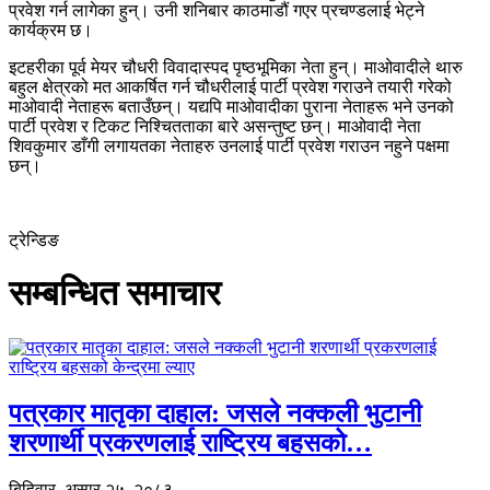
प्रवेश गर्न लागेका हुन्। उनी शनिबार काठमाडौं गएर प्रचण्डलाई भेट्ने
कार्यक्रम छ।
इटहरीका पूर्व मेयर चौधरी विवादास्पद पृष्ठभूमिका नेता हुन्। माओवादीले थारु
बहुल क्षेत्रको मत आकर्षित गर्न चौधरीलाई पार्टी प्रवेश गराउने तयारी गरेको
माओवादी नेताहरू बताउँछन्। यद्यपि माओवादीका पुराना नेताहरू भने उनको
पार्टी प्रवेश र टिकट निश्चितताका बारे असन्तुष्ट छन्। माओवादी नेता
शिवकुमार डाँगी लगायतका नेताहरु उनलाई पार्टी प्रवेश गराउन नहुने पक्षमा
छन्।
ट्रेन्डिङ
सम्बन्धित समाचार
पत्रकार मातृका दाहाल: जसले नक्कली भुटानी
शरणार्थी प्रकरणलाई राष्ट्रिय बहसको…
बिहिवार, असार २५, २०८३