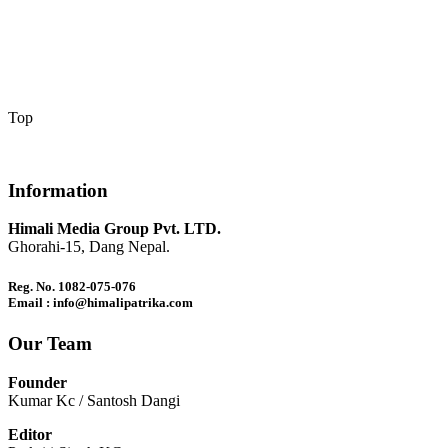
Top
Information
Himali Media Group Pvt. LTD.
Ghorahi-15, Dang Nepal.
Reg. No. 1082-075-076
Email : info@himalipatrika.com
Our Team
Founder
Kumar Kc / Santosh Dangi
Editor