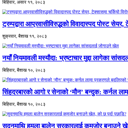
बिहिवार, असार ११, २०८३
ट्रम्पद्वारा आप्रवासीविरुद्धको विवादास्पद पोस्ट सेयर, 
शुक्रवार, बैशाख ११, २०८३
नयाँ नियमावली मस्यौदा: भ्रष्टाचार मुद्दा लागेका सां
बिहिवार, बैशाख १०, २०८३
सिंहदरबारको आगो र सेनाको ‘मौन’ बन्दुक: कर्नल ल
बिहिवार, बैशाख १०, २०८३
सुदनमाथि हमला बालेन सरकारलाई कमजोर बनाउने खे