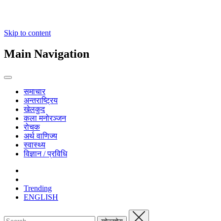
Skip to content
Main Navigation
समाचार
अन्तराष्ट्रिय
खेलकुद
कला मनोरञ्जन
रोचक
अर्थ वाणिज्य
स्वास्थ्य
विज्ञान / प्रविधि
Trending
ENGLISH