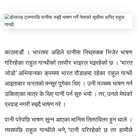
काठमाडौं । भारतमा अहिले पानीमा निथ्रुक्क भिजेर भाषण
गरिरहेका राहुल गान्धीको तस्वीर भाइरल भइरहेको छ । ‘भारत
जोडो’ अभियानका क्रममा भारत दौडाहमा रहेका राहुल गान्धी
आइताबार भारतको मन्सुर पुगेका थिए । उनी मञ्चमा भाषण गर्न
उक्लिएका मात्र के थिए पानी पर्न सुरु भयो । तर, उनले मेघको
प्रवाह नगरी रुझ्दै भाषण गरे ।
पानी परेपछि भाषण सुन्न आएका मानिस तितरवितर हुन थाले ।
त्यसपछि राहुल गान्धीले भने, ‘पानी परिरहेको छ तर हामीले