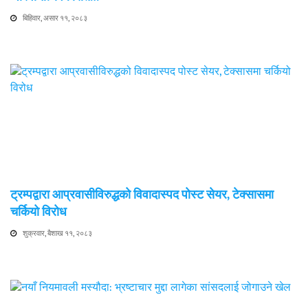
बिहिवार, असार ११, २०८३
ट्रम्पद्वारा आप्रवासीविरुद्धको विवादास्पद पोस्ट सेयर, टेक्सासमा
चर्कियो विरोध
शुक्रवार, बैशाख ११, २०८३