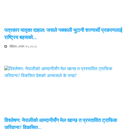
पत्रकार मातृका दाहाल: जसले नक्कली भुटानी शरणार्थी प्रकरणलाई
राष्ट्रिय बहसको…
बिहिवार, असार २५, २०८३
विश्लेषण: नेपालीको आम्दानीसँग मेल खान्छ त प्रस्तावित ट्राफिक
जरिवाना? विकसित…