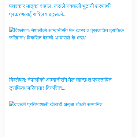
पत्रकार मातृका दाहाल: जसले नक्कली भुटानी शरणार्थी
प्रकरणलाई राष्ट्रिय बहसको…
विश्लेषण: नेपालीको आम्दानीसँग मेल खान्छ त प्रस्तावित
ट्राफिक जरिवाना? विकसित…