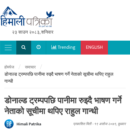
२३ साउन २०८३, शनिवार
Trending
ENGLISH
Main Navigation
/
/
होमपेज
समाचार
डोनाल्ड ट्रम्पपछि पानीमा रुझ्दै भाषण गर्ने नेताको सूचीमा थपिए राहुल
गान्धी
डोनाल्ड ट्रम्पपछि पानीमा रुझ्दै भाषण गर्ने
नेताको सूचीमा थपिए राहुल गान्धी
Himali Patrika
प्रकाशित मिती -
१९ असोज २०७९, बुधवार