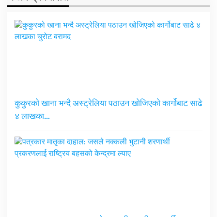
कुकुरको खाना भन्दै अस्ट्रेलिया पठाउन खोजिएको कार्गोबाट साढे
४ लाखका…