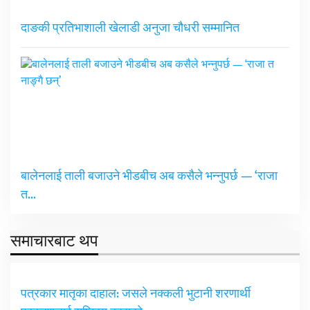
दाङकी प्रतिभाशाली खेलाडी अनुजा चौधरी सम्मानित
बालेनलाई ताली बजाउने भीडबीच अब कसैले भन्नुपर्छ — ‘राजा
त…
समाचारबाट थप
पत्रकार मातृका दाहाल: जसले नक्कली भुटानी शरणार्थी