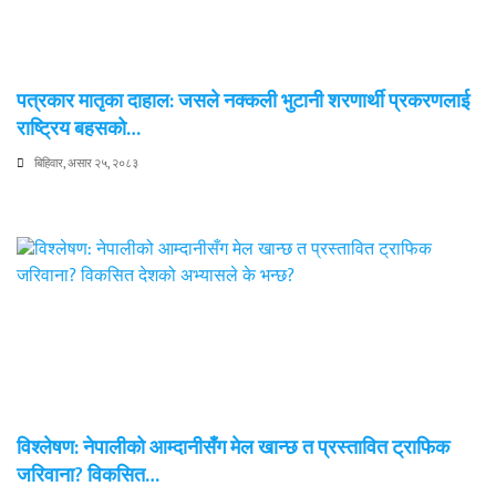
पत्रकार मातृका दाहाल: जसले नक्कली भुटानी शरणार्थी प्रकरणलाई
राष्ट्रिय बहसको…
बिहिवार, असार २५, २०८३
विश्लेषण: नेपालीको आम्दानीसँग मेल खान्छ त प्रस्तावित ट्राफिक
जरिवाना? विकसित…