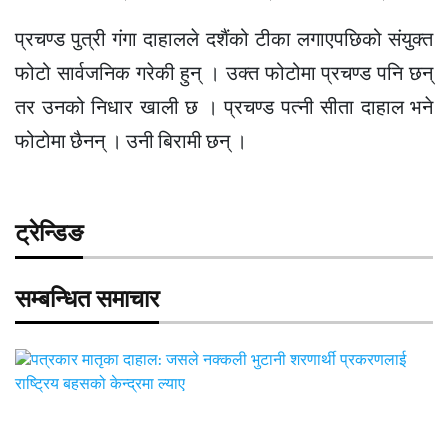
प्रचण्ड पुत्री गंगा दाहालले दशैंको टीका लगाएपछिको संयुक्त
फोटो सार्वजनिक गरेकी हुन् । उक्त फोटोमा प्रचण्ड पनि छन्
तर उनको निधार खाली छ । प्रचण्ड पत्नी सीता दाहाल भने
फोटोमा छैनन् । उनी बिरामी छन् ।
ट्रेन्डिङ
सम्बन्धित समाचार