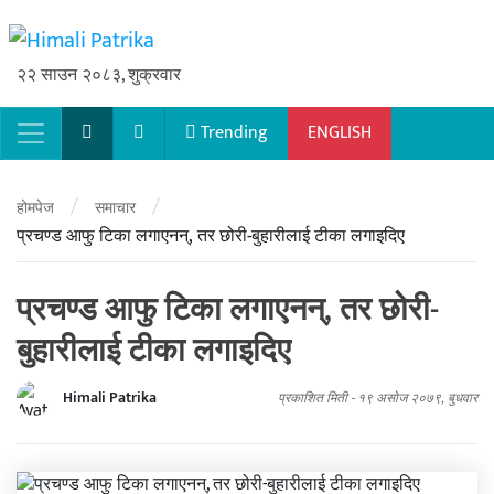
२२ साउन २०८३, शुक्रवार
Trending
ENGLISH
Main Navigation
/
/
होमपेज
समाचार
प्रचण्ड आफु टिका लगाएनन्, तर छोरी-बुहारीलाई टीका लगाइदिए
प्रचण्ड आफु टिका लगाएनन्, तर छोरी-
बुहारीलाई टीका लगाइदिए
Himali Patrika
प्रकाशित मिती -
१९ असोज २०७९, बुधवार