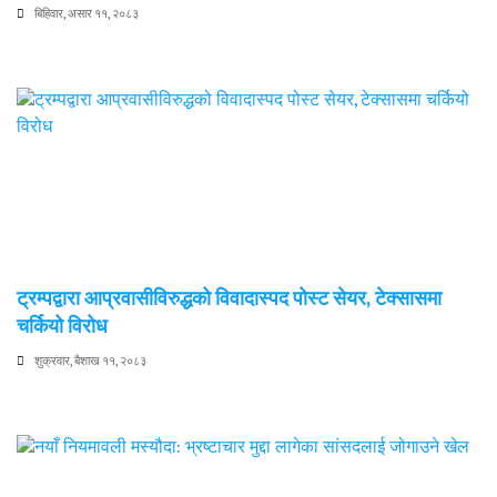
बिहिवार, असार ११, २०८३
ट्रम्पद्वारा आप्रवासीविरुद्धको विवादास्पद पोस्ट सेयर, टेक्सासमा
चर्कियो विरोध
शुक्रवार, बैशाख ११, २०८३