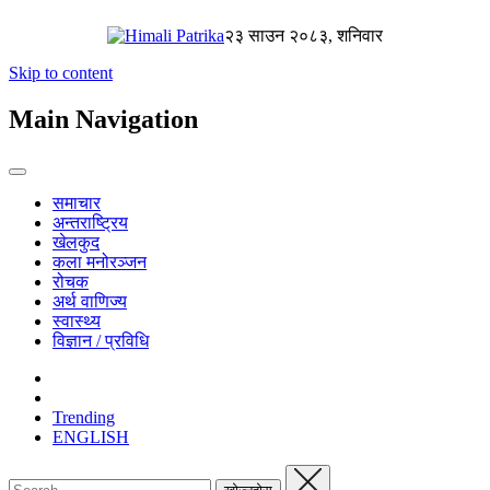
२३ साउन २०८३, शनिवार
Skip to content
Main Navigation
समाचार
अन्तराष्ट्रिय
खेलकुद
कला मनोरञ्जन
रोचक
अर्थ वाणिज्य
स्वास्थ्य
विज्ञान / प्रविधि
Trending
ENGLISH