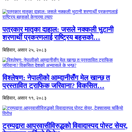
पत्रकार मातृका दाहाल: जसले नक्कली भुटानी
शरणार्थी प्रकरणलाई राष्ट्रिय बहसको…
बिहिवार, असार २५, २०८३
विश्लेषण: नेपालीको आम्दानीसँग मेल खान्छ त
प्रस्तावित ट्राफिक जरिवाना? विकसित…
बिहिवार, असार ११, २०८३
ट्रम्पद्वारा आप्रवासीविरुद्धको विवादास्पद पोस्ट सेयर,