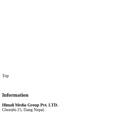
Top
Information
Himali Media Group Pvt. LTD.
Ghorahi-15, Dang Nepal.