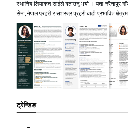
स्थानिय लियाकत साईले बताउनु भयो । यता नरैनापुर गाँउप
सेना, नेपाल प्रहरी र सशस्त्र प्रहरी बाढी प्रभावित क्षेत
ट्रेन्डिङ