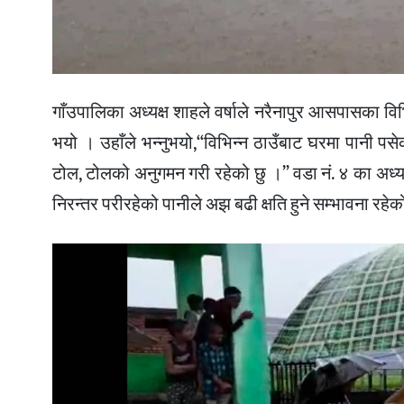
गाँउपालिका अध्यक्ष शाहले वर्षाले नरैनापुर आसपासका वि
भयो । उहाँले भन्नुभयो,“विभिन्न ठाउँबाट घरमा पानी 
टोल, टोलको अनुगमन गरी रहेको छु ।” वडा नं. ४ का अध्यक्
निरन्तर परीरहेको पानीले अझ बढी क्षति हुने सम्भावना र