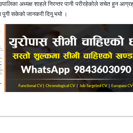
ालिका अध्यक्ष शाहले निरन्तर पानी परीरहेकोले सचेत हुन आग्रह ग
्रमा पुगी सकेको जानकरी दिनु भयो ।