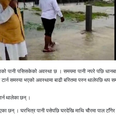
 खोलाको पानी पसिसकेको अवस्था छ । समयमा पानी नपरे पछि धान
 टार्न समस्या भएको अवस्थामा बाढी बस्तिमा पस्न थालेपछि थप स
र्न थालेका छन् ।
 भएका छन् । घरभित्र पानी पसेपछि घरदेखि माथि चौरमा पाल टाँगेर 