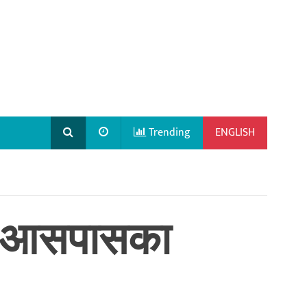
Trending
ENGLISH
पुर आसपासका