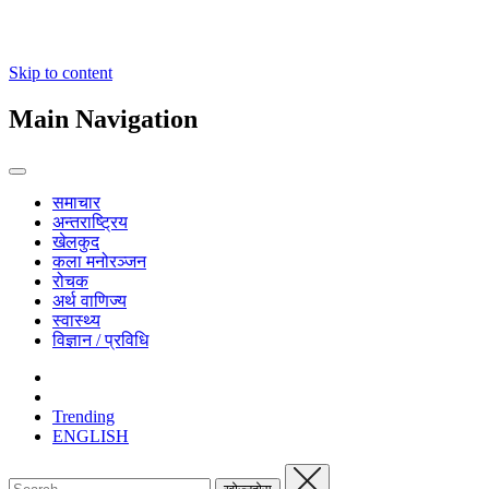
Skip to content
Main Navigation
समाचार
अन्तराष्ट्रिय
खेलकुद
कला मनोरञ्जन
रोचक
अर्थ वाणिज्य
स्वास्थ्य
विज्ञान / प्रविधि
Trending
ENGLISH