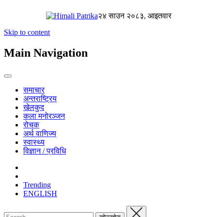
२४ साउन २०८३, आइतवार
Skip to content
Main Navigation
समाचार
अन्तराष्ट्रिय
खेलकुद
कला मनोरञ्जन
रोचक
अर्थ वाणिज्य
स्वास्थ्य
विज्ञान / प्रविधि
Trending
ENGLISH