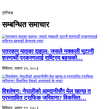
ट्रेन्डिङ
सम्बन्धित समाचार
पत्रकार मातृका दाहाल: जसले नक्कली भुटानी
शरणार्थी प्रकरणलाई राष्ट्रिय बहसको…
बिहिवार, असार २५, २०८३
विश्लेषण: नेपालीको आम्दानीसँग मेल खान्छ त
प्रस्तावित ट्राफिक जरिवाना? विकसित…
बिहिवार, असार ११, २०८३