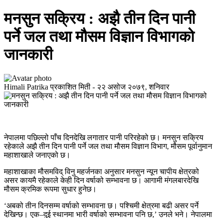
मनसुन सक्रिय : अझै तीन दिन पानी
पर्ने जल तथा मौसम विज्ञान विभागको
जानकारी
Himali Patrika
प्रकाशित मिती -
२२ असोज २०७९, शनिवार
नेपालमा पछिल्लो पाँच दिनदेखि लगातार पानी परिरहेको छ। मनसुन सक्रिय
रहेकाले अझै तीन दिन पानी पर्ने जल तथा मौसम विज्ञान विभाग, मौसम पूर्वानुमान
महाशाखाले जनाएको छ।
महाशाखाका मौसमविद् विनु महर्जनका अनुसार मनसुन न्यून चापीय क्षेत्रको
असर कायमै रहेकाले केही दिन वर्षाको सम्भावना छ। आगामी मंगलबारदेखि
मौसम क्रमिक रूपमा सुधार हुनेछ।
‘अबको तीन दिनसम्म वर्षाको सम्भावना छ। पश्चिमी क्षेत्रमा बढी असर पर्ने
देखिन्छ। एक–दुई स्थानमा भारी वर्षाको सम्भावना पनि छ,’ उनले भने। नेपालमा