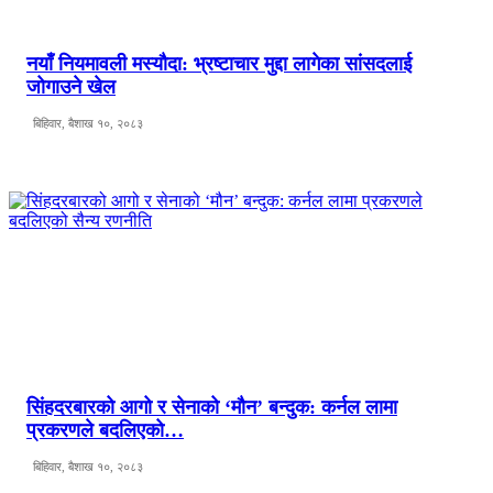
नयाँ नियमावली मस्यौदा: भ्रष्टाचार मुद्दा लागेका सांसदलाई
जोगाउने खेल
बिहिवार, बैशाख १०, २०८३
सिंहदरबारको आगो र सेनाको ‘मौन’ बन्दुक: कर्नल लामा
प्रकरणले बदलिएको…
बिहिवार, बैशाख १०, २०८३