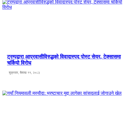
ट्रम्पद्वारा आप्रवासीविरुद्धको विवादास्पद पोस्ट सेयर, टेक्सासमा
चर्कियो विरोध
शुक्रवार, बैशाख ११, २०८३