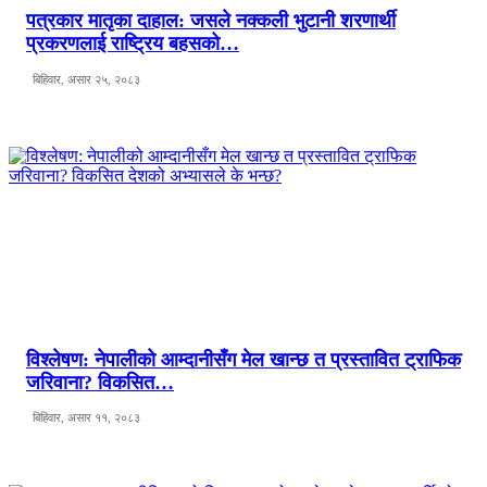
पत्रकार मातृका दाहाल: जसले नक्कली भुटानी शरणार्थी
प्रकरणलाई राष्ट्रिय बहसको…
बिहिवार, असार २५, २०८३
विश्लेषण: नेपालीको आम्दानीसँग मेल खान्छ त प्रस्तावित ट्राफिक
जरिवाना? विकसित…
बिहिवार, असार ११, २०८३