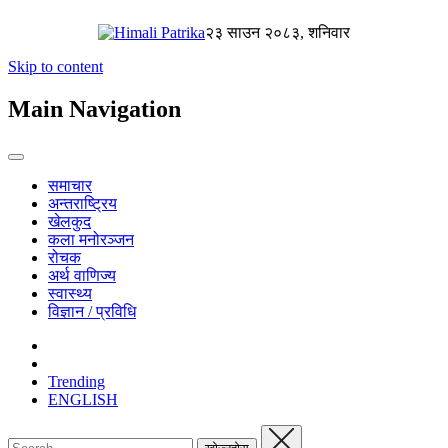
२३ साउन २०८३, शनिवार
Skip to content
Main Navigation
समाचार
अन्तराष्ट्रिय
खेलकुद
कला मनोरञ्जन
रोचक
अर्थ वाणिज्य
स्वास्थ्य
विज्ञान / प्रविधि
Trending
ENGLISH