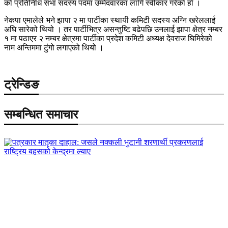
को प्रतिनिधि सभा सदस्य पदमा उम्मेदवारका लागि स्वीकार गरेको हो ।
नेकपा एमालेले भने झापा २ मा पार्टीका स्थायी कमिटी सदस्य अग्नि खरेललाई
अघि सारेको थियो । तर पार्टीभित्र असन्तुष्टि बढेपछि उनलाई झापा क्षेत्र नम्बर
१ मा पठाएर २ नम्बर क्षेत्रमा पार्टीका प्रदेश कमिटी अध्यक्ष देवराज घिमिरेको
नाम अन्तिममा टुंगो लगाएको थियो ।
ट्रेन्डिङ
सम्बन्धित समाचार