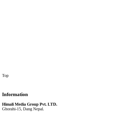
Top
Information
Himali Media Group Pvt. LTD.
Ghorahi-15, Dang Nepal.