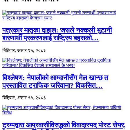
पत्रकार मातृका दाहाल: जसले नक्कली भुटानी
शरणार्थी प्रकरणलाई राष्ट्रिय बहसको…
बिहिवार, असार २५, २०८३
विश्लेषण: नेपालीको आम्दानीसँग मेल खान्छ त
प्रस्तावित ट्राफिक जरिवाना? विकसित…
बिहिवार, असार ११, २०८३
ट्रम्पद्वारा आप्रवासीविरुद्धको विवादास्पद पोस्ट सेयर,