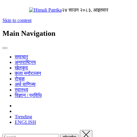
२४ साउन २०८३, आइतवार
Skip to content
Main Navigation
समाचार
अन्तराष्ट्रिय
खेलकुद
कला मनोरञ्जन
रोचक
अर्थ वाणिज्य
स्वास्थ्य
विज्ञान / प्रविधि
Trending
ENGLISH