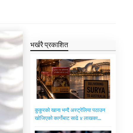
भर्खरै प्रकाशित
कुकुरको खाना भन्दै अस्ट्रेलिया पठाउन
खोजिएको कार्गोबाट साढे ४ लाखका…