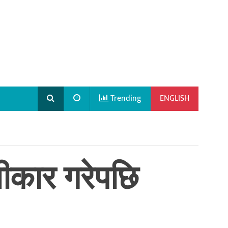
Trending
ENGLISH
वीकार गरेपछि