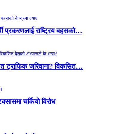
्थी प्रकरणलाई राष्ट्रिय बहसको…
तावित ट्राफिक जरिवाना? विकसित…
टेक्सासमा चर्कियो विरोध