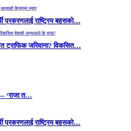
्थी प्रकरणलाई राष्ट्रिय बहसको…
तावित ट्राफिक जरिवाना? विकसित…
छ — ‘राजा त…
्थी प्रकरणलाई राष्ट्रिय बहसको…