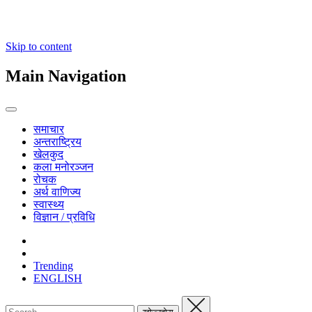
Skip to content
Main Navigation
समाचार
अन्तराष्ट्रिय
खेलकुद
कला मनोरञ्जन
रोचक
अर्थ वाणिज्य
स्वास्थ्य
विज्ञान / प्रविधि
Trending
ENGLISH