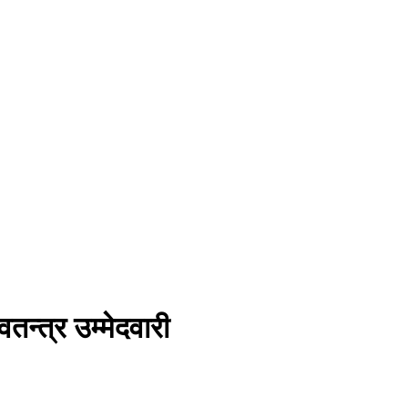
तन्त्र उम्मेदवारी