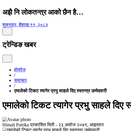
अझै नि लोकतन्त्र आको छैन है…
शुक्रवार, बैशाख ११, २०८३
ट्रेन्डिङ खबर
होमपेज
/
समाचार
/
एमालेको टिकट त्यागेर प्रभु साहले दिए स्वतन्त्र उम्मेदवारी
एमालेको टिकट त्यागेर प्रभु साहले दिए स्व
Himali Patrika
प्रकाशित मिती -
२३ असोज २०७९, आइतवार