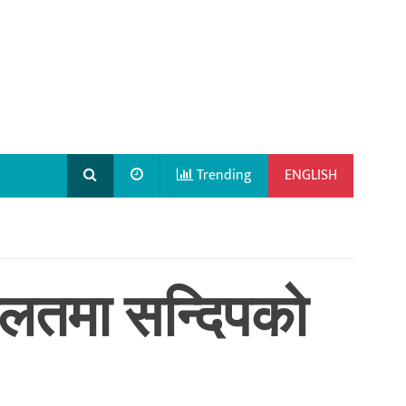
Trending
ENGLISH
ालतमा सन्दिपको