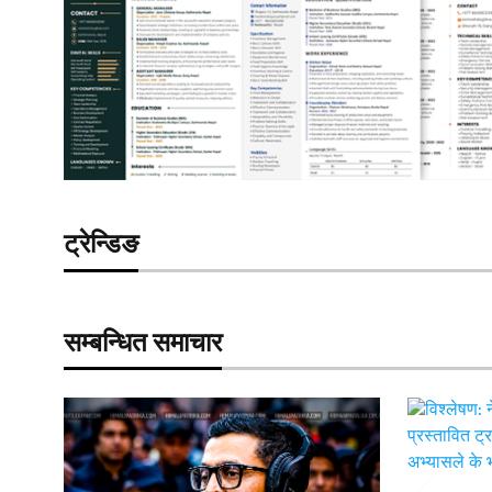
ट्रेन्डिङ
सम्बन्धित समाचार