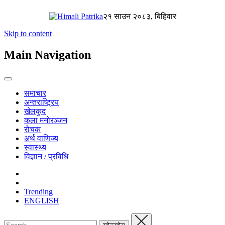
२१ साउन २०८३, बिहिवार
Skip to content
Main Navigation
समाचार
अन्तराष्ट्रिय
खेलकुद
कला मनोरञ्जन
रोचक
अर्थ वाणिज्य
स्वास्थ्य
विज्ञान / प्रविधि
Trending
ENGLISH